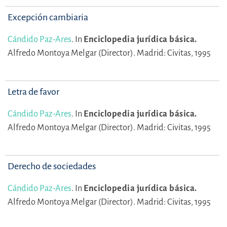
Excepción cambiaria
Cándido Paz-Ares
.
In
Enciclopedia jurídica básica.
Alfredo Montoya Melgar (Director).
Madrid: Civitas, 1995
Letra de favor
Cándido Paz-Ares
.
In
Enciclopedia jurídica básica.
Alfredo Montoya Melgar (Director).
Madrid: Civitas, 1995
Derecho de sociedades
Cándido Paz-Ares
.
In
Enciclopedia jurídica básica.
Alfredo Montoya Melgar (Director).
Madrid: Civitas, 1995