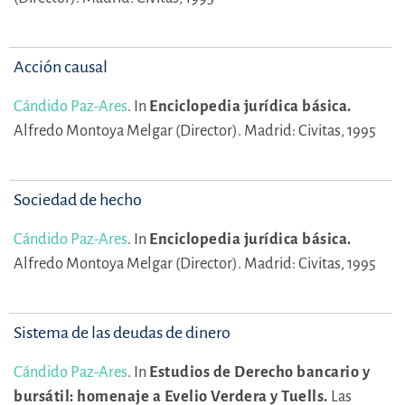
Acción causal
Cándido Paz-Ares
.
In
Enciclopedia jurídica básica.
Alfredo Montoya Melgar (Director).
Madrid: Civitas, 1995
Sociedad de hecho
Cándido Paz-Ares
.
In
Enciclopedia jurídica básica.
Alfredo Montoya Melgar (Director).
Madrid: Civitas, 1995
Sistema de las deudas de dinero
Cándido Paz-Ares
.
In
Estudios de Derecho bancario y
bursátil: homenaje a Evelio Verdera y Tuells.
Las