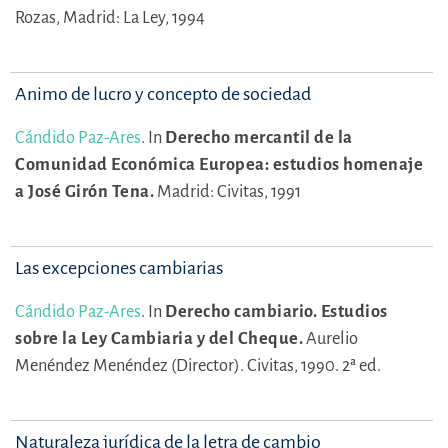
Rozas, Madrid: La Ley, 1994
Animo de lucro y concepto de sociedad
Cándido Paz-Ares
.
In
Derecho mercantil de la
Comunidad Económica Europea: estudios homenaje
a José Girón Tena.
Madrid: Civitas, 1991
Las excepciones cambiarias
Cándido Paz-Ares
.
In
Derecho cambiario. Estudios
sobre la Ley Cambiaria y del Cheque.
Aurelio
Menéndez Menéndez (Director).
Civitas, 1990. 2ª ed.
Naturaleza jurídica de la letra de cambio