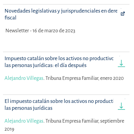
Novedades legislativas y jurisprudenciales en derecho
fiscal
Newsletter - 16 de marzo de 2023
Impuesto catalán sobre los activos no productivos de
las personas jurídicas: el día después
Alejandro Villegas
.
Tribuna Empresa Familiar, enero 2020
El impuesto catalán sobre los activos no productivos de
las personas jurídicas
Alejandro Villegas
.
Tribuna Empresa Familiar, septiembre
2019