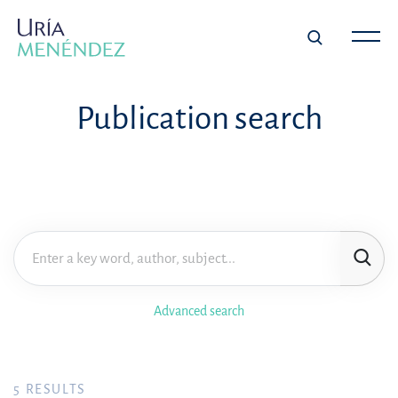
Publication search
Advanced search
5
RESULTS