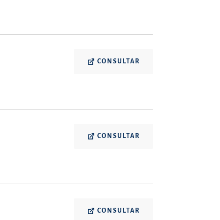
CONSULTAR
CONSULTAR
CONSULTAR