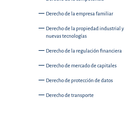
Derecho de la empresa familiar
Derecho de la propiedad industrial y
nuevas tecnologías
Derecho de la regulación financiera
Derecho de mercado de capitales
Derecho de protección de datos
Derecho de transporte