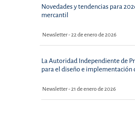
Novedades y tendencias para 2026
mercantil
Newsletter - 22 de enero de 2026
La Autoridad Independiente de P
para el diseño e implementación 
Newsletter - 21 de enero de 2026