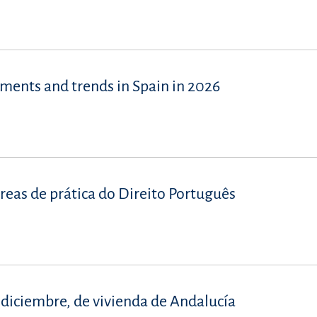
ents and trends in Spain in 2026
reas de prática do Direito Português
e diciembre, de vivienda de Andalucía