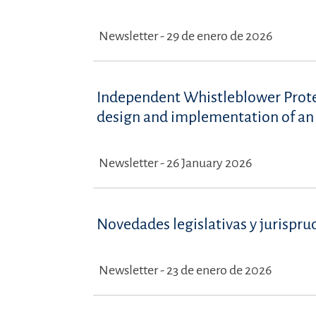
Newsletter - 29 de enero de 2026
Independent Whistleblower Prote
design and implementation of an 
Newsletter - 26 January 2026
Novedades legislativas y jurispru
Newsletter - 23 de enero de 2026