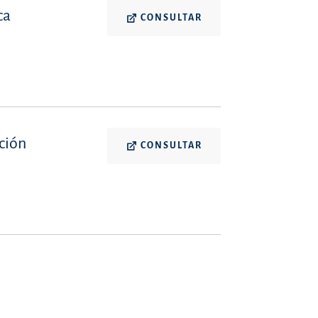
ca
CONSULTAR
ción
CONSULTAR