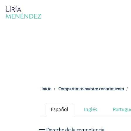
Inicio
Compartimos nuestro conocimiento
Español
Inglés
Portugu
Derecho de la competencia