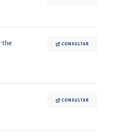
 the
CONSULTAR
CONSULTAR