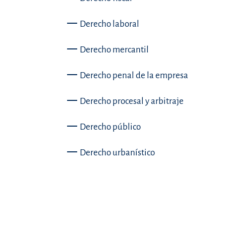
Derecho laboral
Derecho mercantil
Derecho penal de la empresa
Derecho procesal y arbitraje
Derecho público
Derecho urbanístico