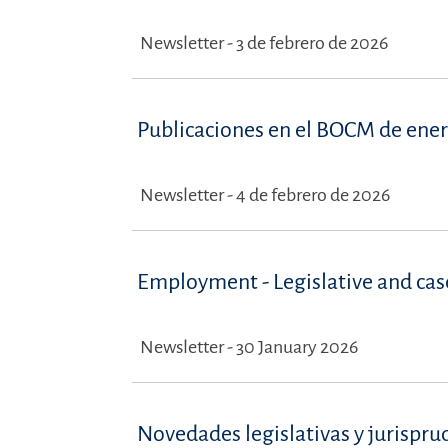
Newsletter - 3 de febrero de 2026
Publicaciones en el BOCM de ene
Newsletter - 4 de febrero de 2026
Employment - Legislative and ca
Newsletter - 30 January 2026
Novedades legislativas y jurispru