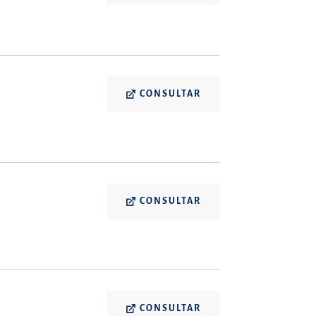
CONSULTAR
CONSULTAR
CONSULTAR