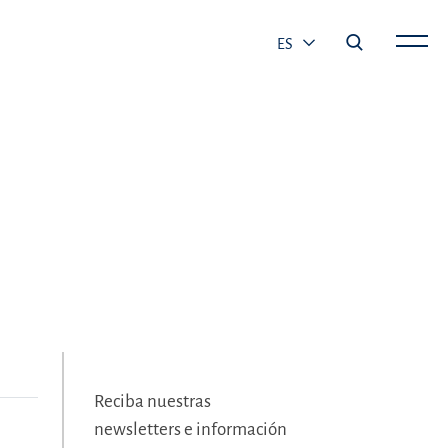
ES
Reciba nuestras
newsletters e información