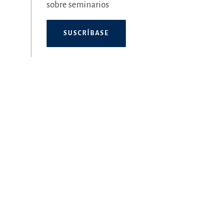
sobre seminarios
SUSCRÍBASE