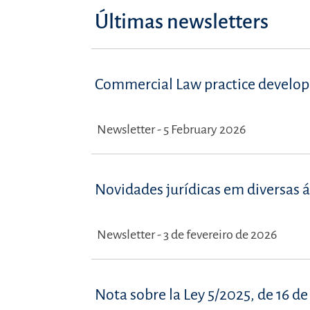
Últimas newsletters
Commercial Law practice developm
Newsletter - 5 February 2026
Novidades jurídicas em diversas á
Newsletter - 3 de fevereiro de 2026
Nota sobre la Ley 5/2025, de 16 d