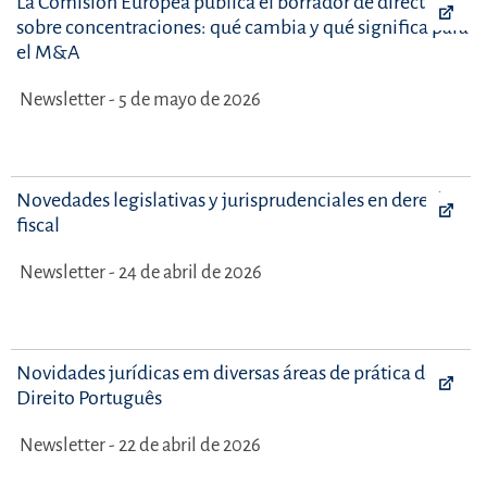
La Comisión Europea publica el borrador de directrices
sobre concentraciones: qué cambia y qué significa para
el M&A
Newsletter - 5 de mayo de 2026
Novedades legislativas y jurisprudenciales en derecho
fiscal
Newsletter - 24 de abril de 2026
Novidades jurídicas em diversas áreas de prática do
Direito Português
Newsletter - 22 de abril de 2026