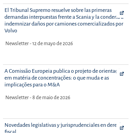
El Tribunal Supremo resuelve sobre las primeras
demandas interpuestas frente a Scania y la condena a
indemnizar daños por camiones comercializados por
Volvo
Newsletter - 12 de mayo de 2026
A Comissão Europeia publica o projeto de orientações
em matéria de concentrações: o que muda e as
implicações para o M&A
Newsletter - 8 de maio de 2026
Novedades legislativas y jurisprudenciales en derecho
fiscal