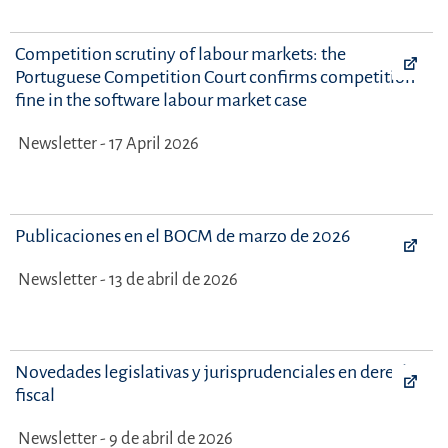
Competition scrutiny of labour markets: the
Portuguese Competition Court confirms competition
fine in the software labour market case
Newsletter - 17 April 2026
Publicaciones en el BOCM de marzo de 2026
Newsletter - 13 de abril de 2026
Novedades legislativas y jurisprudenciales en derecho
fiscal
Newsletter - 9 de abril de 2026