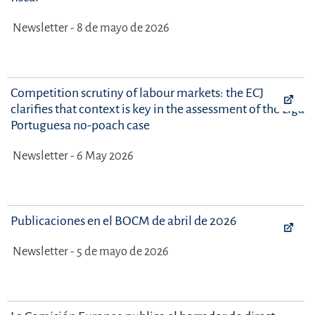
Newsletter - 8 de mayo de 2026
Competition scrutiny of labour markets: the ECJ
clarifies that context is key in the assessment of the Liga
Portuguesa no-poach case
Newsletter - 6 May 2026
Publicaciones en el BOCM de abril de 2026
Newsletter - 5 de mayo de 2026