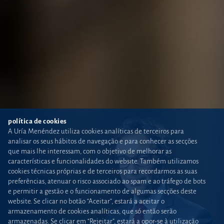
política de cookies
A Uría Menéndez utiliza cookies analíticas de terceiros para
analisar os seus hábitos de navegação e para conhecer as secções
que mais lhe interessam, com o objetivo de melhorar as
características e funcionalidades do website. Também utilizamos
cookies técnicas próprias e de terceiros para recordarmos as suas
preferências, atenuar o risco associado ao spam e ao tráfego de bots
e permitir a gestão e o funcionamento de algumas secções deste
website. Se clicar no botão “Aceitar”, estará a aceitar o
armazenamento de cookies analíticas, que só então serão
armazenadas. Se clicar em “Rejeitar”, estará a opor-se à utilização