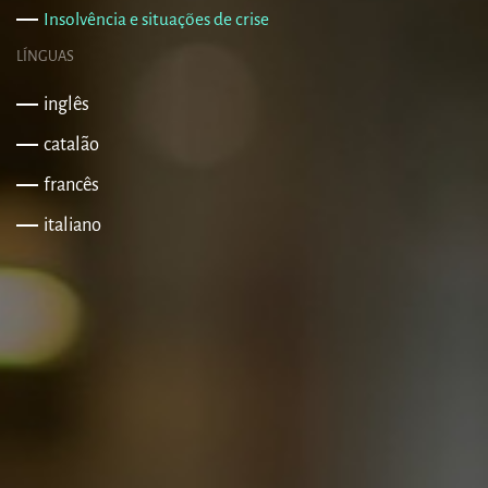
Insolvência e situações de crise
LÍNGUAS
inglês
catalão
francês
italiano