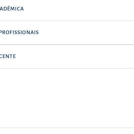
ADÉMICA
PROFISSIONAIS
CENTE