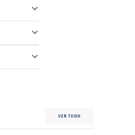
VER TUDO