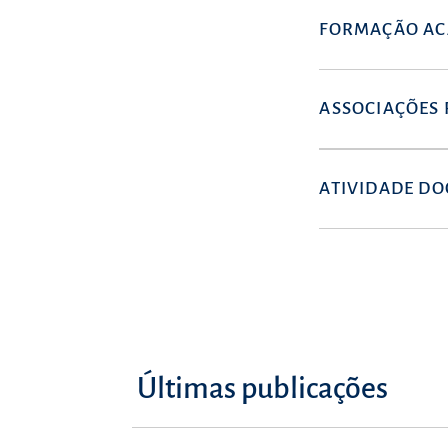
FORMAÇÃO AC
ASSOCIAÇÕES 
ATIVIDADE DO
Últimas publicações