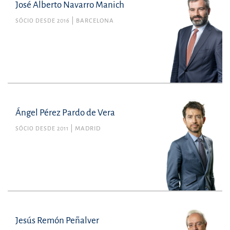
José Alberto Navarro Manich
SÓCIO DESDE 2016
BARCELONA
Ángel Pérez Pardo de Vera
SÓCIO DESDE 2011
MADRID
Jesús Remón Peñalver