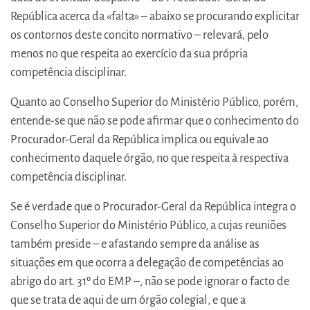
República acerca da «falta» – abaixo se procurando explicitar
os contornos deste concito normativo – relevará, pelo
menos no que respeita ao exercício da sua própria
competência disciplinar.
Quanto ao Conselho Superior do Ministério Público, porém,
entende-se que não se pode afirmar que o conhecimento do
Procurador-Geral da República implica ou equivale ao
conhecimento daquele órgão, no que respeita à respectiva
competência disciplinar.
Se é verdade que o Procurador-Geral da República integra o
Conselho Superior do Ministério Público, a cujas reuniões
também preside – e afastando sempre da análise as
situações em que ocorra a delegação de competências ao
abrigo do art. 31º do EMP –, não se pode ignorar o facto de
que se trata de aqui de um órgão colegial, e que a