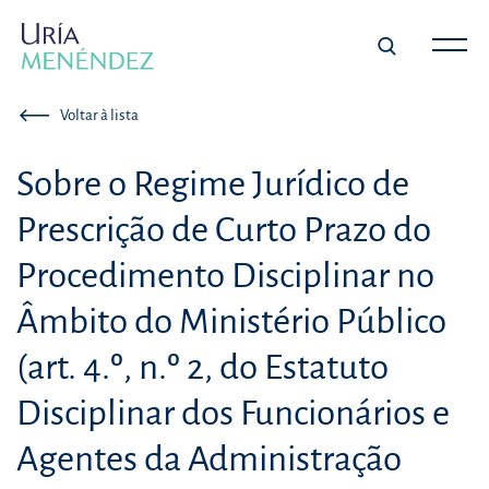
Voltar à lista
Sobre o Regime Jurídico de
Prescrição de Curto Prazo do
Procedimento Disciplinar no
Âmbito do Ministério Público
(art. 4.º, n.º 2, do Estatuto
Disciplinar dos Funcionários e
Agentes da Administração