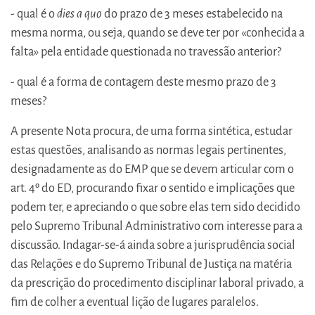
- qual é o
dies a quo
do prazo de 3 meses estabelecido na
mesma norma, ou seja, quando se deve ter por «conhecida a
falta» pela entidade questionada no travessão anterior?
- qual é a forma de contagem deste mesmo prazo de 3
meses?
A presente Nota procura, de uma forma sintética, estudar
estas questões, analisando as normas legais pertinentes,
designadamente as do EMP que se devem articular com o
art. 4º do ED, procurando fixar o sentido e implicações que
podem ter, e apreciando o que sobre elas tem sido decidido
pelo Supremo Tribunal Administrativo com interesse para a
discussão. Indagar-se-á ainda sobre a jurisprudência social
das Relações e do Supremo Tribunal de Justiça na matéria
da prescrição do procedimento disciplinar laboral privado, a
fim de colher a eventual lição de lugares paralelos.