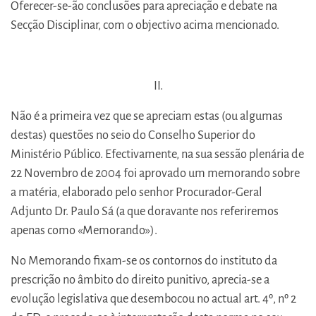
Oferecer-se-ão conclusões para apreciação e debate na
Secção Disciplinar, com o objectivo acima mencionado.
II.
Não é a primeira vez que se apreciam estas (ou algumas
destas) questões no seio do Conselho Superior do
Ministério Público. Efectivamente, na sua sessão plenária de
22 Novembro de 2004 foi aprovado um memorando sobre
a matéria, elaborado pelo senhor Procurador-Geral
Adjunto Dr. Paulo Sá (a que doravante nos referiremos
apenas como «Memorando»).
No Memorando fixam-se os contornos do instituto da
prescrição no âmbito do direito punitivo, aprecia-se a
evolução legislativa que desembocou no actual art. 4º, nº 2