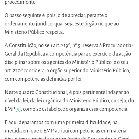
procedimento.
O passo seguinte é, pois, o de apreciar, perante o
ordenamento jurídico, qual seja este órgão no que ao
Ministério Público respeita.
A Constituição, no seu art. 219º, nº 5, reserva à Procuradoria-
Geral da República a competência para o exercício da acção
disciplinar sobre os agentes do Ministério Público, e o seu
art. 220º considera-a órgão superior do Ministério Público,
com competências definidas por lei.
Neste quadro Constitucional, é pois pertinente indagar ao
nível da lei, da lei orgânica do Ministério Público, ou seja, do
EMP
[5]
, como se estabelece e organiza essa competência.
E aqui deparamos com uma primeira dificuldade, na
medida em que o EMP atribui competências em matéria