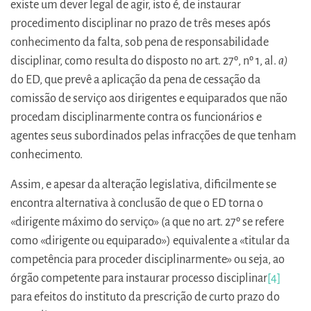
existe um dever legal de agir, isto é, de instaurar
procedimento disciplinar no prazo de três meses após
conhecimento da falta, sob pena de responsabilidade
disciplinar, como resulta do disposto no art. 27º, nº 1, al.
a)
do ED, que prevê a aplicação da pena de cessação da
comissão de serviço aos dirigentes e equiparados que não
procedam disciplinarmente contra os funcionários e
agentes seus subordinados pelas infracções de que tenham
conhecimento.
Assim, e apesar da alteração legislativa, dificilmente se
encontra alternativa à conclusão de que o ED torna o
«dirigente máximo do serviço» (a que no art. 27º se refere
como «dirigente ou equiparado») equivalente a «titular da
competência para proceder disciplinarmente» ou seja, ao
órgão competente para instaurar processo disciplinar
[4]
para efeitos do instituto da prescrição de curto prazo do