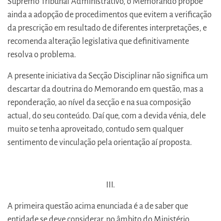
Supremo Tribunal Administrativo, o Memorando propõe
ainda a adopção de procedimentos que evitem a verificação
da prescrição em resultado de diferentes interpretações, e
recomenda alteração legislativa que definitivamente
resolva o problema.
A presente iniciativa da Secção Disciplinar não significa um
descartar da doutrina do Memorando em questão, mas a
reponderação, ao nível da secção e na sua composição
actual, do seu conteúdo. Daí que, com a devida vénia, dele
muito se tenha aproveitado, contudo sem qualquer
sentimento de vinculação pela orientação aí proposta.
III.
A primeira questão acima enunciada é a de saber que
entidade se deve considerar, no âmbito do Ministério