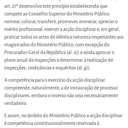
art. 27º desenvolve este princípio estabelecendo que
compete ao Conselho Superior do Ministério Público
nomear, colocar, transferir, promover, exonerar, apreciar o
mérito profissional, exercer a acção disciplinar e, em geral,
praticar todos os actos de idêntica natureza respeitantes aos
magistrados do Ministério Público, com excepção do
Procurador-Geral da República (al.
a)
) e ainda aprovar o
plano anual de inspecções e determinar a realização de
inspecções, sindicâncias e inquéritos (al.
g)
).
A competência para o exercício da acção disciplinar
compreende, naturalmente, a de instauração de processo
disciplinares, embora o inverso não seja necessariamente
verdadeiro.
E assim, no âmbito do Ministério Público a acção disciplinar
é competência constitucionalmente reservada à