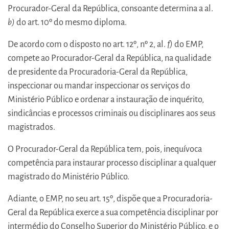
Procurador-Geral da República, consoante determina a al.
b)
do art. 10º do mesmo diploma.
De acordo com o disposto no art. 12º, nº 2, al.
f)
do EMP,
compete ao Procurador-Geral da República, na qualidade
de presidente da Procuradoria-Geral da República,
inspeccionar ou mandar inspeccionar os serviços do
Ministério Público e ordenar a instauração de inquérito,
sindicâncias e processos criminais ou disciplinares aos seus
magistrados.
O Procurador-Geral da República tem, pois, inequívoca
competência para instaurar processo disciplinar a qualquer
magistrado do Ministério Público.
Adiante, o EMP, no seu art. 15º, dispõe que a Procuradoria-
Geral da República exerce a sua competência disciplinar por
intermédio do Conselho Superior do Ministério Público, e o