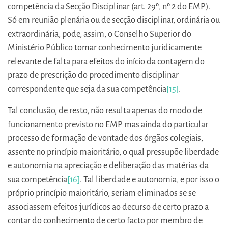
competência da Secção Disciplinar (art. 29º, nº 2 do EMP).
Só em reunião plenária ou de secção disciplinar, ordinária ou
extraordinária, pode, assim, o Conselho Superior do
Ministério Público tomar conhecimento juridicamente
relevante de falta para efeitos do início da contagem do
prazo de prescrição do procedimento disciplinar
correspondente que seja da sua competência
[15]
.
Tal conclusão, de resto, não resulta apenas do modo de
funcionamento previsto no EMP mas ainda do particular
processo de formação de vontade dos órgãos colegiais,
assente no princípio maioritário, o qual pressupõe liberdade
e autonomia na apreciação e deliberação das matérias da
sua competência
[16]
. Tal liberdade e autonomia, e por isso o
próprio princípio maioritário, seriam eliminados se se
associassem efeitos jurídicos ao decurso de certo prazo a
contar do conhecimento de certo facto por membro de