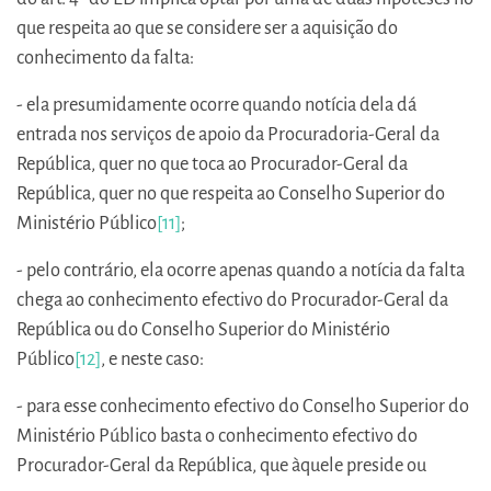
que respeita ao que se considere ser a aquisição do
conhecimento da falta:
- ela presumidamente ocorre quando notícia dela dá
entrada nos serviços de apoio da Procuradoria-Geral da
República, quer no que toca ao Procurador-Geral da
República, quer no que respeita ao Conselho Superior do
Ministério Público
[11]
;
- pelo contrário, ela ocorre apenas quando a notícia da falta
chega ao conhecimento efectivo do Procurador-Geral da
República ou do Conselho Superior do Ministério
Público
[12]
, e neste caso:
- para esse conhecimento efectivo do Conselho Superior do
Ministério Público basta o conhecimento efectivo do
Procurador-Geral da República, que àquele preside ou