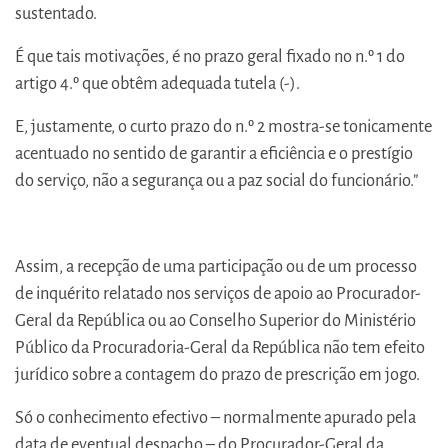
sustentado.
É que tais motivações, é no prazo geral fixado no n.º 1 do
artigo 4.º que obtêm adequada tutela (-).
E, justamente, o curto prazo do n.º 2 mostra-se tonicamente
acentuado no sentido de garantir a eficiência e o prestígio
do serviço, não a segurança ou a paz social do funcionário.”
Assim, a recepção de uma participação ou de um processo
de inquérito relatado nos serviços de apoio ao Procurador-
Geral da República ou ao Conselho Superior do Ministério
Público da Procuradoria-Geral da República não tem efeito
jurídico sobre a contagem do prazo de prescrição em jogo.
Só o conhecimento efectivo – normalmente apurado pela
data de eventual despacho – do Procurador-Geral da