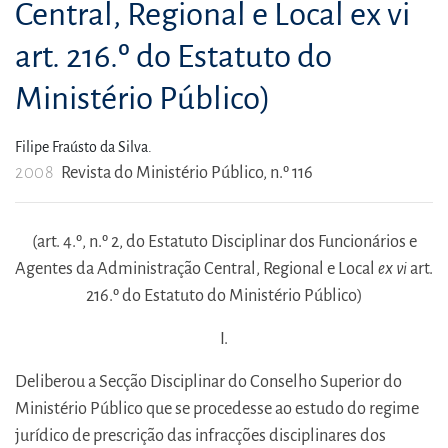
Central, Regional e Local ex vi
art. 216.º do Estatuto do
Ministério Público)
Filipe Fraústo da Silva.
2008
Revista do Ministério Público, n.º 116
(art. 4.º, n.º 2, do Estatuto Disciplinar dos Funcionários e
Agentes da Administração Central, Regional e Local
ex vi
art.
216.º do Estatuto do Ministério Público)
I.
Deliberou a Secção Disciplinar do Conselho Superior do
Ministério Público que se procedesse ao estudo do regime
jurídico de prescrição das infracções disciplinares dos