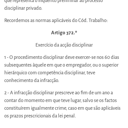
que representa o inquérito preliminar ao processo
disciplinar privado.
Recordemos as normas aplicáveis do Cód. Trabalho:
Artigo 372.º
Exercício da acção disciplinar
1 - O procedimento disciplinar deve exercer-se nos 60 dias
subsequentes àquele em que o empregador, ou o superior
hierárquico com competência disciplinar, teve
conhecimento da infracção.
2 - A infracção disciplinar prescreve ao fim de um ano a
contar do momento em que teve lugar, salvo se os factos
constituírem igualmente crime, caso em que são aplicáveis
os prazos prescricionais da lei penal.