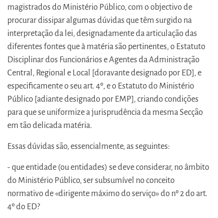
magistrados do Ministério Público, com o objectivo de
procurar dissipar algumas dúvidas que têm surgido na
interpretação da lei, designadamente da articulação das
diferentes fontes que à matéria são pertinentes, o Estatuto
Disciplinar dos Funcionários e Agentes da Administração
Central, Regional e Local [doravante designado por ED], e
especificamente o seu art. 4º, e o Estatuto do Ministério
Público [adiante designado por EMP], criando condições
para que se uniformize a jurisprudência da mesma Secção
em tão delicada matéria.
Essas dúvidas são, essencialmente, as seguintes:
- que entidade (ou entidades) se deve considerar, no âmbito
do Ministério Público, ser subsumível no conceito
normativo de «dirigente máximo do serviço» do nº 2 do art.
4º do ED?