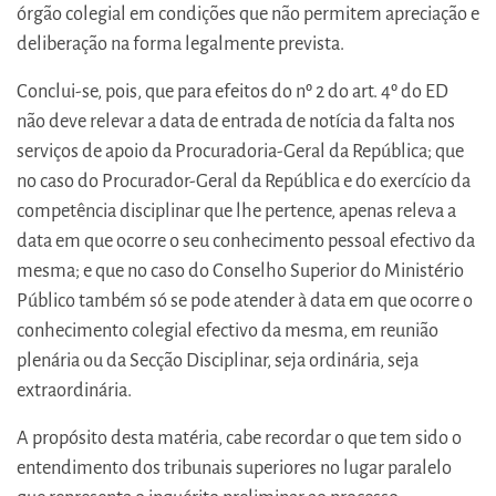
órgão colegial em condições que não permitem apreciação e
deliberação na forma legalmente prevista.
Conclui-se, pois, que para efeitos do nº 2 do art. 4º do ED
não deve relevar a data de entrada de notícia da falta nos
serviços de apoio da Procuradoria-Geral da República; que
no caso do Procurador-Geral da República e do exercício da
competência disciplinar que lhe pertence, apenas releva a
data em que ocorre o seu conhecimento pessoal efectivo da
mesma; e que no caso do Conselho Superior do Ministério
Público também só se pode atender à data em que ocorre o
conhecimento colegial efectivo da mesma, em reunião
plenária ou da Secção Disciplinar, seja ordinária, seja
extraordinária.
A propósito desta matéria, cabe recordar o que tem sido o
entendimento dos tribunais superiores no lugar paralelo