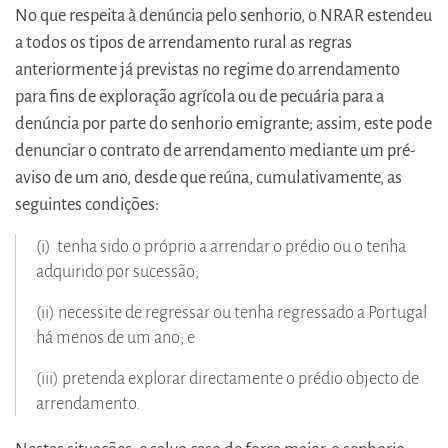
No que respeita à denúncia pelo senhorio, o NRAR estendeu
a todos os tipos de arrendamento rural as regras
anteriormente já previstas no regime do arrendamento
para fins de exploração agrícola ou de pecuária para a
denúncia por parte do senhorio emigrante; assim, este pode
denunciar o contrato de arrendamento mediante um pré-
aviso de um ano, desde que reúna, cumulativamente, as
seguintes condições:
(i) tenha sido o próprio a arrendar o prédio ou o tenha
adquirido por sucessão;
(ii) necessite de regressar ou tenha regressado a Portugal
há menos de um ano; e
(iii) pretenda explorar directamente o prédio objecto de
arrendamento.