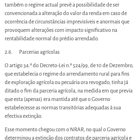
também o regime actual prevê a possibilidade de ser
convencionada a alteração do valor da renda em caso de
ocorrência de circunstâncias imprevisíveis e anormais que
provoquem alterações com impacto significativo na
rentabilidade normal do prédio arrendado.
2.6. Parcerias agrícolas
O artigo 34.º do Decreto-Lei n.º 524/99, de 10 de Dezembro,
que estabelecia o regime do arrendamento rural para fins
de exploração agrícola ou pecuária ora revogado, tinha já
ditado o fim da parceria agrícola, na medida em que previa
que esta (apenas) era mantida até que o Governo
estabelecesse as normas transitórias adequadas à sua
efectiva extinção.
Esse momento chegou com o NRAR, no qual o Governo
determinou a extinção dos contratos de parceria agrícola e