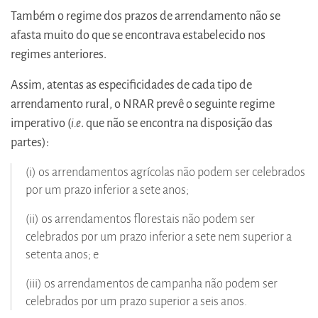
Também o regime dos prazos de arrendamento não se
afasta muito do que se encontrava estabelecido nos
regimes anteriores.
Assim, atentas as especificidades de cada tipo de
arrendamento rural, o NRAR prevê o seguinte regime
imperativo (
i.e
. que não se encontra na disposição das
partes):
(i) os arrendamentos agrícolas não podem ser celebrados
por um prazo inferior a sete anos;
(ii) os arrendamentos florestais não podem ser
celebrados por um prazo inferior a sete nem superior a
setenta anos; e
(iii) os arrendamentos de campanha não podem ser
celebrados por um prazo superior a seis anos.