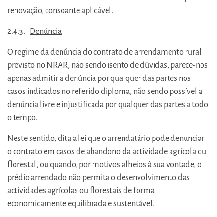
renovação, consoante aplicável.
2.4.3.
Denúncia
O regime da denúncia do contrato de arrendamento rural
previsto no NRAR, não sendo isento de dúvidas, parece-nos
apenas admitir a denúncia por qualquer das partes nos
casos indicados no referido diploma, não sendo possível a
denúncia livre e injustificada por qualquer das partes a todo
o tempo.
Neste sentido, dita a lei que o arrendatário pode denunciar
o contrato em casos de abandono da actividade agrícola ou
florestal, ou quando, por motivos alheios à sua vontade, o
prédio arrendado não permita o desenvolvimento das
actividades agrícolas ou florestais de forma
economicamente equilibrada e sustentável.