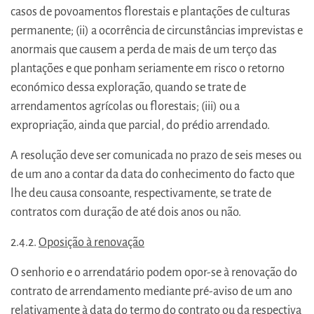
casos de povoamentos florestais e plantações de culturas
permanente; (ii) a ocorrência de circunstâncias imprevistas e
anormais que causem a perda de mais de um terço das
plantações e que ponham seriamente em risco o retorno
económico dessa exploração, quando se trate de
arrendamentos agrícolas ou florestais; (iii) ou a
expropriação, ainda que parcial, do prédio arrendado.
A resolução deve ser comunicada no prazo de seis meses ou
de um ano a contar da data do conhecimento do facto que
lhe deu causa consoante, respectivamente, se trate de
contratos com duração de até dois anos ou não.
2.4.2.
Oposição à renovação
O senhorio e o arrendatário podem opor-se à renovação do
contrato de arrendamento mediante pré-aviso de um ano
relativamente à data do termo do contrato ou da respectiva