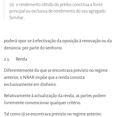
(ii) o rendimento obtido do prédio constitua a fonte
principal ou exclusiva de rendimento do seu agregado
familiar;
poderá opor-se à efectivação da oposição à renovação ou da
denúncia por parte do senhorio.
2.5. Renda
Diferentemente do que se encontrava previsto no regime
anterior, o NRAR impõe que a renda consista
exclusivamente em dinheiro.
Relativamente à actualização da renda, as partes podem
livremente convencionar qualquer critério.
Tal como já se encontrava previsto no regime anterior,