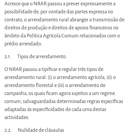
Acresce que o NRAR passou a prever expressamente a
possibilidade de, por vontade das partes expressa no
contrato, o arrendamento rural abranger a transmissão de
direitos de produção e direitos de apoios financeiros no
âmbito da Política Agrícola Comum relacionados com o
prédio arrendado.
2.1. Tipos de arrendamento
O NRAR passou a tipificar e regular três tipos de
arrendamento rural: (i) o arrendamento agrícola, (ii) o
arrendamento florestal e (iii) o arrendamento de
campanha, os quais ficam agora sujeitos a um regime
comum, salvaguardadas determinadas regras específicas
adaptadas às especificidades de cada uma destas
actividades.
2.2. Nulidade de cláusulas