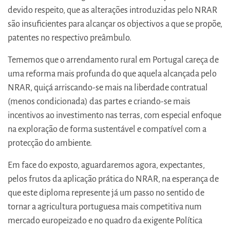
devido respeito, que as alterações introduzidas pelo NRAR
são insuficientes para alcançar os objectivos a que se propõe,
patentes no respectivo preâmbulo.
Tememos que o arrendamento rural em Portugal careça de
uma reforma mais profunda do que aquela alcançada pelo
NRAR, quiçá arriscando-se mais na liberdade contratual
(menos condicionada) das partes e criando-se mais
incentivos ao investimento nas terras, com especial enfoque
na exploração de forma sustentável e compatível com a
protecção do ambiente.
Em face do exposto, aguardaremos agora, expectantes,
pelos frutos da aplicação prática do NRAR, na esperança de
que este diploma represente já um passo no sentido de
tornar a agricultura portuguesa mais competitiva num
mercado europeizado e no quadro da exigente Política