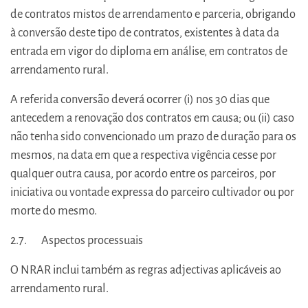
de contratos mistos de arrendamento e parceria, obrigando
à conversão deste tipo de contratos, existentes à data da
entrada em vigor do diploma em análise, em contratos de
arrendamento rural.
A referida conversão deverá ocorrer (i) nos 30 dias que
antecedem a renovação dos contratos em causa; ou (ii) caso
não tenha sido convencionado um prazo de duração para os
mesmos, na data em que a respectiva vigência cesse por
qualquer outra causa, por acordo entre os parceiros, por
iniciativa ou vontade expressa do parceiro cultivador ou por
morte do mesmo.
2.7. Aspectos processuais
O NRAR inclui também as regras adjectivas aplicáveis ao
arrendamento rural.