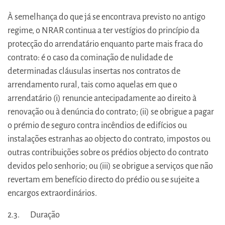
À semelhança do que já se encontrava previsto no antigo
regime, o NRAR continua a ter vestígios do princípio da
protecção do arrendatário enquanto parte mais fraca do
contrato: é o caso da cominação de nulidade de
determinadas cláusulas insertas nos contratos de
arrendamento rural, tais como aquelas em que o
arrendatário (i) renuncie antecipadamente ao direito à
renovação ou à denúncia do contrato; (ii) se obrigue a pagar
o prémio de seguro contra incêndios de edifícios ou
instalações estranhas ao objecto do contrato, impostos ou
outras contribuições sobre os prédios objecto do contrato
devidos pelo senhorio; ou (iii) se obrigue a serviços que não
revertam em benefício directo do prédio ou se sujeite a
encargos extraordinários.
2.3. Duração