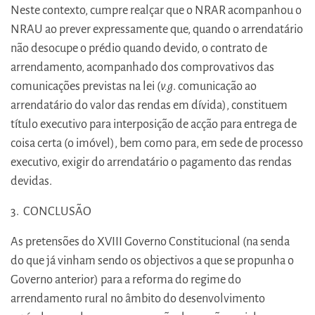
Neste contexto, cumpre realçar que o NRAR acompanhou o
NRAU ao prever expressamente que, quando o arrendatário
não desocupe o prédio quando devido, o contrato de
arrendamento, acompanhado dos comprovativos das
comunicações previstas na lei (
v.g
. comunicação ao
arrendatário do valor das rendas em dívida), constituem
título executivo para interposição de acção para entrega de
coisa certa (o imóvel), bem como para, em sede de processo
executivo, exigir do arrendatário o pagamento das rendas
devidas.
3. CONCLUSÃO
As pretensões do XVIII Governo Constitucional (na senda
do que já vinham sendo os objectivos a que se propunha o
Governo anterior) para a reforma do regime do
arrendamento rural no âmbito do desenvolvimento