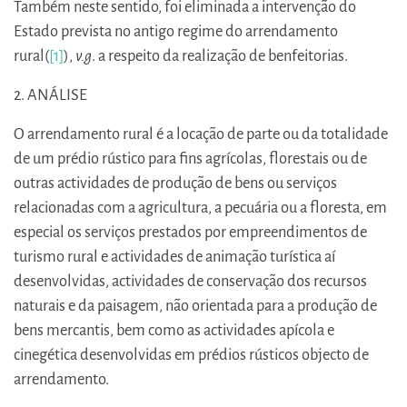
Também neste sentido, foi eliminada a intervenção do
Estado prevista no antigo regime do arrendamento
rural(
[1]
),
v.g
. a respeito da realização de benfeitorias.
2. ANÁLISE
O arrendamento rural é a locação de parte ou da totalidade
de um prédio rústico para fins agrícolas, florestais ou de
outras actividades de produção de bens ou serviços
relacionadas com a agricultura, a pecuária ou a floresta, em
especial os serviços prestados por empreendimentos de
turismo rural e actividades de animação turística aí
desenvolvidas, actividades de conservação dos recursos
naturais e da paisagem, não orientada para a produção de
bens mercantis, bem como as actividades apícola e
cinegética desenvolvidas em prédios rústicos objecto de
arrendamento.