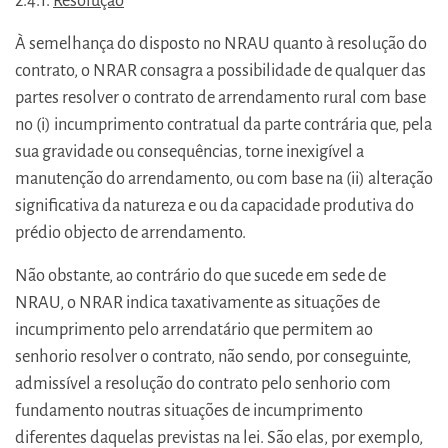
2.4.1.
Resolução
À semelhança do disposto no NRAU quanto à resolução do
contrato, o NRAR consagra a possibilidade de qualquer das
partes resolver o contrato de arrendamento rural com base
no (i) incumprimento contratual da parte contrária que, pela
sua gravidade ou consequências, torne inexigível a
manutenção do arrendamento, ou com base na (ii) alteração
significativa da natureza e ou da capacidade produtiva do
prédio objecto de arrendamento.
Não obstante, ao contrário do que sucede em sede de
NRAU, o NRAR indica taxativamente as situações de
incumprimento pelo arrendatário que permitem ao
senhorio resolver o contrato, não sendo, por conseguinte,
admissível a resolução do contrato pelo senhorio com
fundamento noutras situações de incumprimento
diferentes daquelas previstas na lei. São elas, por exemplo,