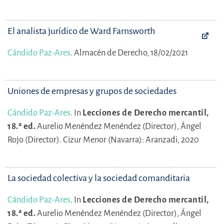
El analista jurídico de Ward Farnsworth
Cándido Paz-Ares
.
Almacén de Derecho, 18/02/2021
Uniones de empresas y grupos de sociedades
Cándido Paz-Ares
.
In
Lecciones de Derecho mercantil,
18.ª ed.
Aurelio Menéndez Menéndez (Director),
Ángel
Rojo (Director).
Cizur Menor (Navarra): Aranzadi, 2020
La sociedad colectiva y la sociedad comanditaria
Cándido Paz-Ares
.
In
Lecciones de Derecho mercantil,
18.ª ed.
Aurelio Menéndez Menéndez (Director),
Ángel