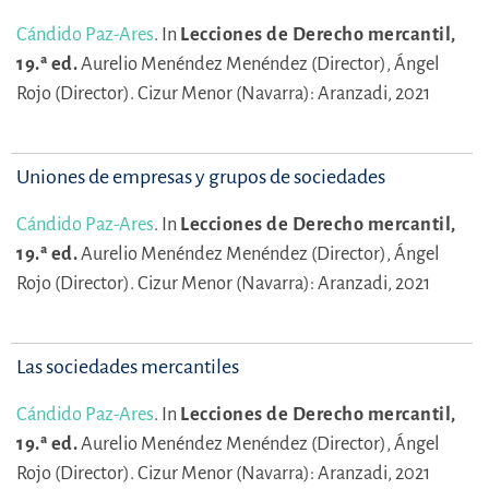
Cándido Paz-Ares
.
In
Lecciones de Derecho mercantil,
19.ª ed.
Aurelio Menéndez Menéndez (Director),
Ángel
Rojo (Director).
Cizur Menor (Navarra): Aranzadi, 2021
Uniones de empresas y grupos de sociedades
Cándido Paz-Ares
.
In
Lecciones de Derecho mercantil,
19.ª ed.
Aurelio Menéndez Menéndez (Director),
Ángel
Rojo (Director).
Cizur Menor (Navarra): Aranzadi, 2021
Las sociedades mercantiles
Cándido Paz-Ares
.
In
Lecciones de Derecho mercantil,
19.ª ed.
Aurelio Menéndez Menéndez (Director),
Ángel
Rojo (Director).
Cizur Menor (Navarra): Aranzadi, 2021