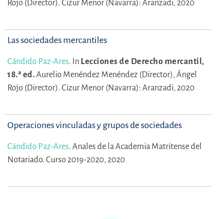
Rojo (Director).
Cizur Menor (Navarra): Aranzadi, 2020
Las sociedades mercantiles
Cándido Paz-Ares
.
In
Lecciones de Derecho mercantil,
18.ª ed.
Aurelio Menéndez Menéndez (Director),
Ángel
Rojo (Director).
Cizur Menor (Navarra): Aranzadi, 2020
Operaciones vinculadas y grupos de sociedades
Cándido Paz-Ares
.
Anales de la Academia Matritense del
Notariado. Curso 2019-2020, 2020