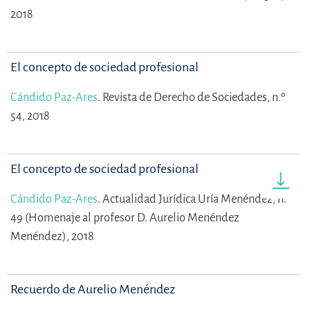
2018
El concepto de sociedad profesional
Cándido Paz-Ares
.
Revista de Derecho de Sociedades, n.º
54, 2018
El concepto de sociedad profesional
Cándido Paz-Ares
.
Actualidad Jurídica Uría Menéndez, n.º
49 (Homenaje al profesor D. Aurelio Menéndez
Menéndez), 2018
Recuerdo de Aurelio Menéndez