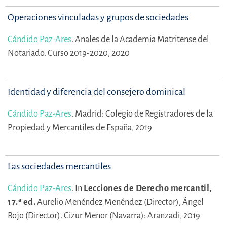
Operaciones vinculadas y grupos de sociedades
Cándido Paz-Ares
.
Anales de la Academia Matritense del
Notariado. Curso 2019-2020, 2020
Identidad y diferencia del consejero dominical
Cándido Paz-Ares
.
Madrid: Colegio de Registradores de la
Propiedad y Mercantiles de España, 2019
Las sociedades mercantiles
Cándido Paz-Ares
.
In
Lecciones de Derecho mercantil,
17.ª ed.
Aurelio Menéndez Menéndez (Director),
Ángel
Rojo (Director).
Cizur Menor (Navarra): Aranzadi, 2019