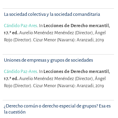
La sociedad colectiva y la sociedad comanditaria
Cándido Paz-Ares
.
In
Lecciones de Derecho mercantil,
17.ª ed.
Aurelio Menéndez Menéndez (Director),
Ángel
Rojo (Director).
Cizur Menor (Navarra): Aranzadi, 2019
Uniones de empresas y grupos de sociedades
Cándido Paz-Ares
.
In
Lecciones de Derecho mercantil,
17.ª ed.
Aurelio Menéndez Menéndez (Director),
Ángel
Rojo (Director).
Cizur Menor (Navarra): Aranzadi, 2019
¿Derecho común o derecho especial de grupos? Esa es
la cuestión