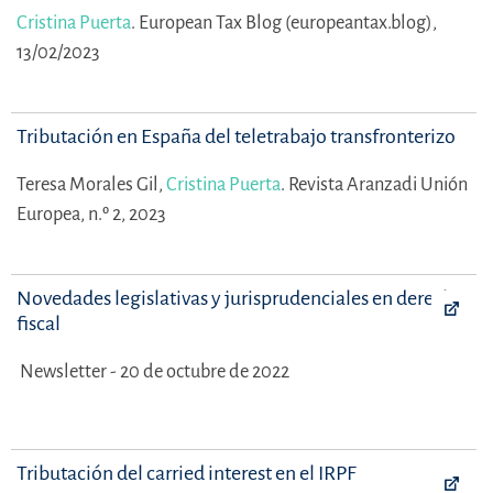
Cristina Puerta
.
European Tax Blog (europeantax.blog),
13/02/2023
Tributación en España del teletrabajo transfronterizo
Teresa Morales Gil,
Cristina Puerta
.
Revista Aranzadi Unión
Europea, n.º 2, 2023
Novedades legislativas y jurisprudenciales en derecho
fiscal
Newsletter - 20 de octubre de 2022
Tributación del carried interest en el IRPF