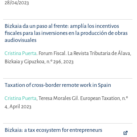
28/04/2023
Bizkaia da un paso al frente: amplía los incentivos
fiscales para las inversiones en la producción de obras
audiovisuales
Cristina Puerta
.
Forum Fiscal. La Revista Tributaria de Álava,
Bizkaia y Gipuzkoa, n.º 296, 2023
Taxation of cross-border remote work in Spain
Cristina Puerta
,
Teresa Morales Gil.
European Taxation, n.º
4, April 2023
Bizkaia: a tax ecosystem for entrepreneurs