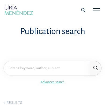
Publication search
Advanced search
1
RESULTS