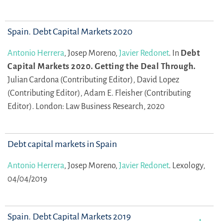
Spain. Debt Capital Markets 2020
Antonio Herrera
,
Josep Moreno,
Javier Redonet
.
In
Debt
Capital Markets 2020. Getting the Deal Through.
Julian Cardona (Contributing Editor),
David Lopez
(Contributing Editor),
Adam E. Fleisher (Contributing
Editor).
London: Law Business Research, 2020
Debt capital markets in Spain
Antonio Herrera
,
Josep Moreno,
Javier Redonet
.
Lexology,
04/04/2019
Spain. Debt Capital Markets 2019