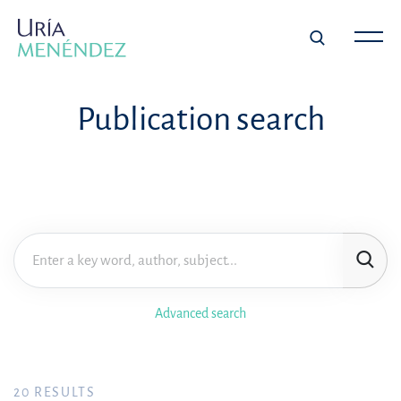
Publication search
Advanced search
20
RESULTS