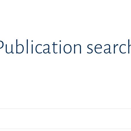
Publication searc