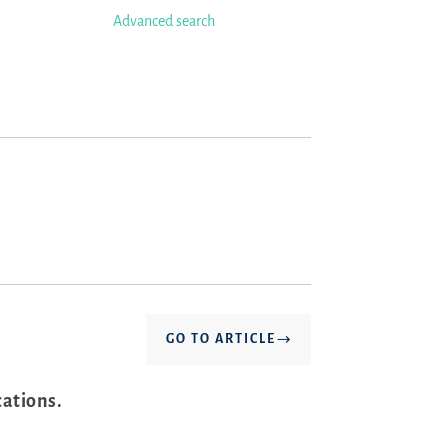
Advanced search
GO TO ARTICLE
ations.