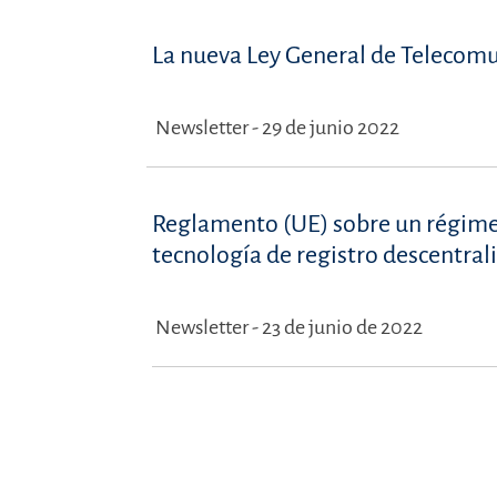
La nueva Ley General de Telecom
Newsletter - 29 de junio 2022
Reglamento (UE) sobre un régimen
tecnología de registro descentral
Newsletter - 23 de junio de 2022