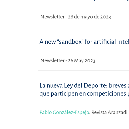
Newsletter - 26 de mayo de 2023
A new “sandbox” for artificial inte
Newsletter - 26 May 2023
La nueva Ley del Deporte: breves 
que participen en competiciones 
Pablo González-Espejo
.
Revista Aranzadi