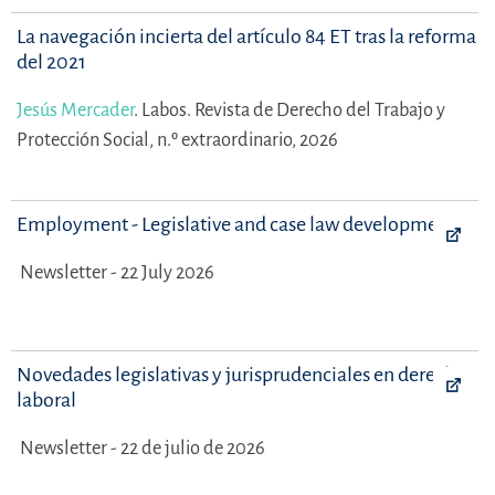
La navegación incierta del artículo 84 ET tras la reforma
del 2021
Jesús Mercader
.
Labos. Revista de Derecho del Trabajo y
Protección Social, n.º extraordinario, 2026
Employment - Legislative and case law developments
Newsletter - 22 July 2026
Novedades legislativas y jurisprudenciales en derecho
laboral
Newsletter - 22 de julio de 2026