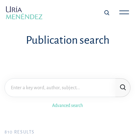
Publication search
Advanced search
810
RESULTS