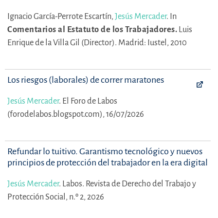
Ignacio García-Perrote Escartín,
Jesús Mercader
.
In
Comentarios al Estatuto de los Trabajadores.
Luis
Enrique de la Villa Gil (Director).
Madrid: Iustel, 2010
Los riesgos (laborales) de correr maratones
Jesús Mercader
.
El Foro de Labos
(forodelabos.blogspot.com), 16/07/2026
Refundar lo tuitivo. Garantismo tecnológico y nuevos
principios de protección del trabajador en la era digital
Jesús Mercader
.
Labos. Revista de Derecho del Trabajo y
Protección Social, n.º 2, 2026