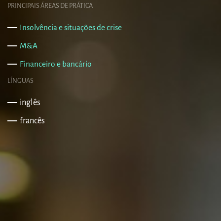
PRINCIPAIS ÁREAS DE PRÁTICA
Insolvência e situações de crise
M&A
Financeiro e bancário
LÍNGUAS
inglês
francês