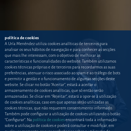
política de cookies
A Uría Menéndez utiliza cookies analíticas de terceiros para
analisar os seus hábitos de navegação e para conhecer as secções
que mais lhe interessam, com o objetivo de melhorar as
características e funcionalidades do website. Também utilizamos
cookies técnicas próprias e de terceiros para recordarmos as suas
preferências, atenuar o risco associado ao spam e ao tráfego de bots
e permitir a gestão e o funcionamento de algumas secções deste
website. Se clicar no botão “Aceitar”, estará a aceitar o
armazenamento de cookies analíticas, que só então serão
armazenadas. Se clicar em “Rejeitar”, estará a opor-se à utilização
de cookies analíticas, caso em que apenas serão utilizadas as
cookies técnicas, que não requerem consentimento informado.
Também pode configurar a utilização de cookies utilizando o botão
“Configurar”. Na
política de cookies
encontrará toda a informação
sobre a utilização de cookies e poderá consultar e modificar, em