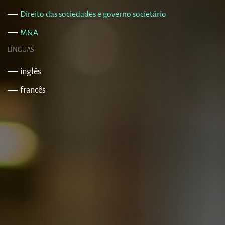
Direito das sociedades e governo societário
M&A
LÍNGUAS
inglês
francês