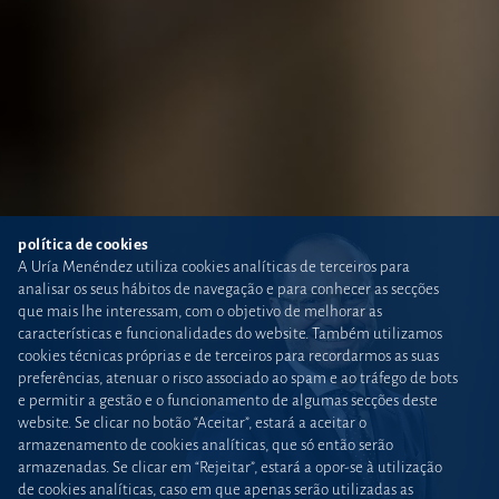
política de cookies
A Uría Menéndez utiliza cookies analíticas de terceiros para
analisar os seus hábitos de navegação e para conhecer as secções
que mais lhe interessam, com o objetivo de melhorar as
características e funcionalidades do website. Também utilizamos
cookies técnicas próprias e de terceiros para recordarmos as suas
preferências, atenuar o risco associado ao spam e ao tráfego de bots
e permitir a gestão e o funcionamento de algumas secções deste
website. Se clicar no botão “Aceitar”, estará a aceitar o
armazenamento de cookies analíticas, que só então serão
armazenadas. Se clicar em “Rejeitar”, estará a opor-se à utilização
de cookies analíticas, caso em que apenas serão utilizadas as