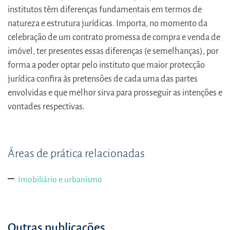
institutos têm diferenças fundamentais em termos de
natureza e estrutura jurídicas. Importa, no momento da
celebração de um contrato promessa de compra e venda de
imóvel, ter presentes essas diferenças (e semelhanças), por
forma a poder optar pelo instituto que maior protecção
jurídica confira às pretensões de cada uma das partes
envolvidas e que melhor sirva para prosseguir as intenções e
vontades respectivas.
Áreas de prática relacionadas
Imobiliário e urbanismo
Outras publicações