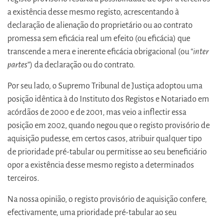
a existência desse mesmo registo, acrescentando à
declaração de alienação do proprietário ou ao contrato
promessa sem eficácia real um efeito (ou eficácia) que
transcende a mera e inerente eficácia obrigacional (ou “
inter
partes
”) da declaração ou do contrato.
Por seu lado, o Supremo Tribunal de Justiça adoptou uma
posição idêntica à do Instituto dos Registos e Notariado em
acórdãos de 2000 e de 2001, mas veio a inflectir essa
posição em 2002, quando negou que o registo provisório de
aquisição pudesse, em certos casos, atribuir qualquer tipo
de prioridade pré-tabular ou permitisse ao seu beneficiário
opor a existência desse mesmo registo a determinados
terceiros.
Na nossa opinião, o registo provisório de aquisição confere,
efectivamente, uma prioridade pré-tabular ao seu