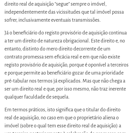
direito real de aquisição “segue” sempre o imóvel,
independentemente das vicissitudes que tal imóvel possa
sofrer, inclusivamente eventuais transmissões.
Já o beneficiário do registo provisório de aquisição continua
a ter um direito de natureza obrigacional. Este direito e, no
entanto, distinto do mero direito decorrente de um
contrato promessa sem eficácia real e em que não existe
registo provisório de aquisição, porque é oponível a terceiros
e porque permite ao beneficiário gozar de uma prioridade
pré-tabular nos termos já explicados. Mas que não chega a
ser um direito real e que, por isso mesmo, não traz inerente
qualquer faculdade de sequela.
Em termos práticos, isto significa que o titular do direito
real de aquisição, no caso em que o proprietário aliena o
imóvel (sobre o qual tem esse direito real de aquisição) a