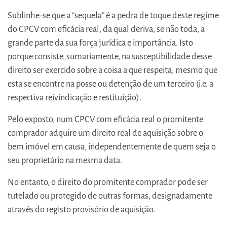
Sublinhe-se que a “sequela” é a pedra de toque deste regime
do CPCV com eficácia real, da qual deriva, se não toda, a
grande parte da sua força jurídica e importância. Isto
porque consiste, sumariamente, na susceptibilidade desse
direito ser exercido sobre a coisa a que respeita, mesmo que
esta se encontre na posse ou detenção de um terceiro (i.e. a
respectiva reivindicação e restituição).
Pelo exposto, num CPCV com eficácia real o promitente
comprador adquire um direito real de aquisição sobre o
bem imóvel em causa, independentemente de quem seja o
seu proprietário na mesma data.
No entanto, o direito do promitente comprador pode ser
tutelado ou protegido de outras formas, designadamente
através do registo provisório de aquisição.