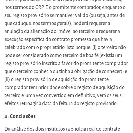
nos termos do CRP. E o promitente comprador, enquanto o
seu registo provisório se mantiver válido (ou seja, antes de
que caduque, nos termos gerais), poderá requerer a
anulação da alienação do imóvel ao terceiro e requerer a
execução específica do contrato promessa que havia
celebrado com o proprietário. Isto porque: (i) o terceiro não
pode ser considerado como terceiro de boa fé (existia um
registo provisório inscrito a favor do promitente comprador,
que o terceiro conhecia ou tinha a obrigação de conhecer); e
(ii) o registo provisório de aquisição do promitente
comprador tem prioridade sobre o registo de aquisição do
terceiro e, uma vez convertido em definitivo, verá os seus
efeitos retroagir à data da feitura do registo provisório.
4. Conclusões
Da análise dos dois institutos (a eficácia real do contrato