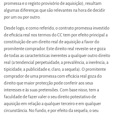
promessa e o registo provisório de aquisição), resultam
algumas diferenças que são relevantes na hora de decidir
por um ou por outro.
Desde logo, e como referido, o contrato promessa investido
de eficácia real nos termos do CC tem por efeito principal a
constituição de um direito real de aquisição a favor do
promitente comprador. Este direito real reveste-se e goza
de todas as características inerentes a qualquer outro direito
real (a tendencial perpetuidade, a prevalência, a inerência, a
tipicidade, a publicidade e, claro, a sequela). O promitente
comprador de uma promessa com eficácia real goza do
direito que maior protecção pode conferir aos seus
interesses e às suas pretensões. Com base nisso, tem a
faculdade de fazer valer o seu direito potestativo de
aquisição em relação a qualquer terceiro e em qualquer
circunstância. No fundo, e por efeito da sequela, o seu