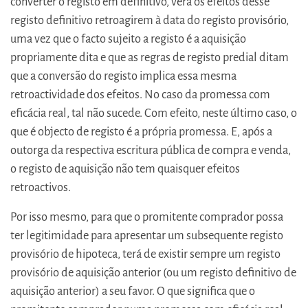
converter o registo em definitivo, verá os efeitos desse
registo definitivo retroagirem à data do registo provisório,
uma vez que o facto sujeito a registo é a aquisição
propriamente dita e que as regras de registo predial ditam
que a conversão do registo implica essa mesma
retroactividade dos efeitos. No caso da promessa com
eficácia real, tal não sucede. Com efeito, neste último caso, o
que é objecto de registo é a própria promessa. E, após a
outorga da respectiva escritura pública de compra e venda,
o registo de aquisição não tem quaisquer efeitos
retroactivos.
Por isso mesmo, para que o promitente comprador possa
ter legitimidade para apresentar um subsequente registo
provisório de hipoteca, terá de existir sempre um registo
provisório de aquisição anterior (ou um registo definitivo de
aquisição anterior) a seu favor. O que significa que o