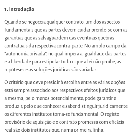
1. Introdução
Quando se negoceia qualquer contrato, um dos aspectos
fundamentais que as partes devem cuidar prende-se com as
garantias que as salvaguardem das eventuais quebras
contratuais da respectiva contra-parte. No amplo campo da
“autonomia privada”, no qual impera a igualdade das partes
e a liberdade para estipular tudo o que a lei não proíbe, as
hipóteses e as soluções jurídicas são variadas.
O critério que deve presidir à escolha entre as várias opções
está sempre associado aos respectivos efeitos jurídicos que
a mesma, pelo menos potencialmente, pode garantir e
produzir, pelo que conhecer e saber distinguir juridicamente
os diferentes institutos torna-se fundamental. O registo
provisório de aquisição e o contrato promessa com eficácia
real são dois institutos que, numa primeira linha,