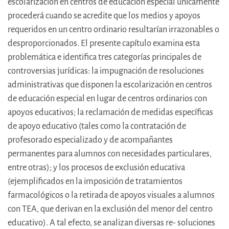
escolarización en centros de educación especial únicamente
procederá cuando se acredite que los medios y apoyos
requeridos en un centro ordinario resultarían irrazonables o
desproporcionados. El presente capítulo examina esta
problemática e identifica tres categorías principales de
controversias jurídicas: la impugnación de resoluciones
administrativas que disponen la escolarización en centros
de educación especial en lugar de centros ordinarios con
apoyos educativos; la reclamación de medidas específicas
de apoyo educativo (tales como la contratación de
profesorado especializado y de acompañantes
permanentes para alumnos con necesidades particulares,
entre otras); y los procesos de exclusión educativa
(ejemplificados en la imposición de tratamientos
farmacológicos o la retirada de apoyos visuales a alumnos
con TEA, que derivan en la exclusión del menor del centro
educativo). A tal efecto, se analizan diversas re- soluciones