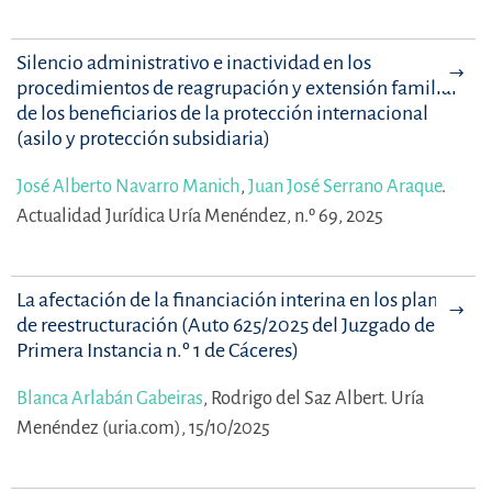
Silencio administrativo e inactividad en los
procedimientos de reagrupación y extensión familiar
de los beneficiarios de la protección internacional
(asilo y protección subsidiaria)
José Alberto Navarro Manich
,
Juan José Serrano Araque
.
Actualidad Jurídica Uría Menéndez, n.º 69, 2025
La afectación de la financiación interina en los planes
de reestructuración (Auto 625/2025 del Juzgado de
Primera Instancia n.º 1 de Cáceres)
Blanca Arlabán Gabeiras
,
Rodrigo del Saz Albert.
Uría
Menéndez (uria.com), 15/10/2025