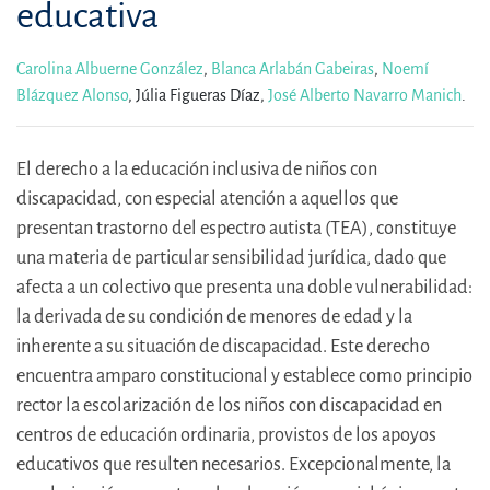
educativa
Carolina Albuerne González
,
Blanca Arlabán Gabeiras
,
Noemí
Blázquez Alonso
,
Júlia Figueras Díaz,
José Alberto Navarro Manich
.
El derecho a la educación inclusiva de niños con
discapacidad, con especial atención a aquellos que
presentan trastorno del espectro autista (TEA), constituye
una materia de particular sensibilidad jurídica, dado que
afecta a un colectivo que presenta una doble vulnerabilidad:
la derivada de su condición de menores de edad y la
inherente a su situación de discapacidad. Este derecho
encuentra amparo constitucional y establece como principio
rector la escolarización de los niños con discapacidad en
centros de educación ordinaria, provistos de los apoyos
educativos que resulten necesarios. Excepcionalmente, la