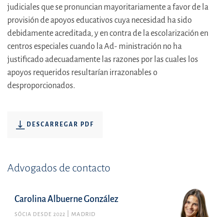
judiciales que se pronuncian mayoritariamente a favor de la
provisión de apoyos educativos cuya necesidad ha sido
debidamente acreditada, y en contra de la escolarización en
centros especiales cuando la Ad- ministración no ha
justificado adecuadamente las razones por las cuales los
apoyos requeridos resultarían irrazonables o
desproporcionados.
DESCARREGAR PDF
Advogados de contacto
Carolina Albuerne González
SÓCIA DESDE 2022
MADRID