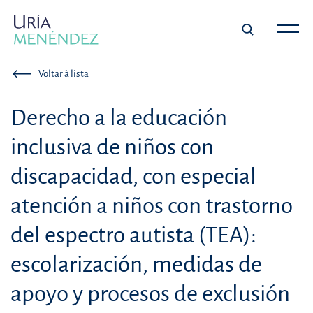
Voltar à lista
Derecho a la educación
inclusiva de niños con
discapacidad, con especial
atención a niños con trastorno
del espectro autista (TEA):
escolarización, medidas de
apoyo y procesos de exclusión