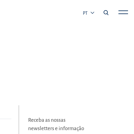
PT
Receba as nossas
newsletters e informação