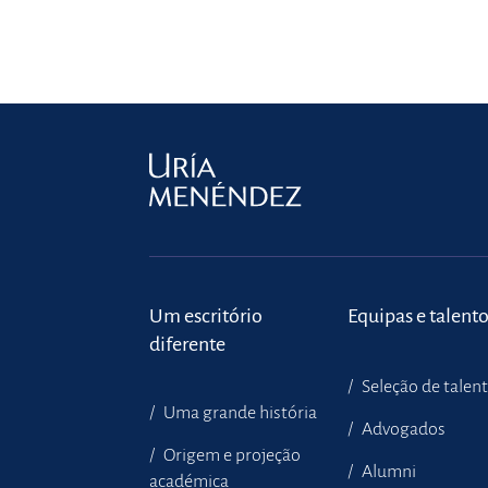
Um escritório
Equipas e talent
diferente
Seleção de talen
Uma grande história
Advogados
Origem e projeção
Alumni
académica