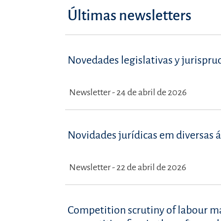
Últimas newsletters
Novedades legislativas y jurispru
Newsletter - 24 de abril de 2026
Novidades jurídicas em diversas á
Newsletter - 22 de abril de 2026
Competition scrutiny of labour m