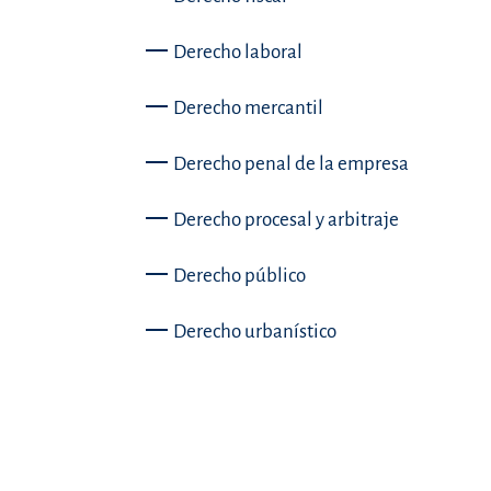
Derecho laboral
Derecho mercantil
Derecho penal de la empresa
Derecho procesal y arbitraje
Derecho público
Derecho urbanístico