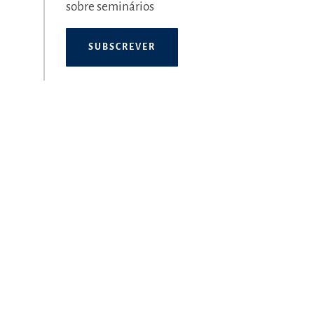
sobre seminários
SUBSCREVER