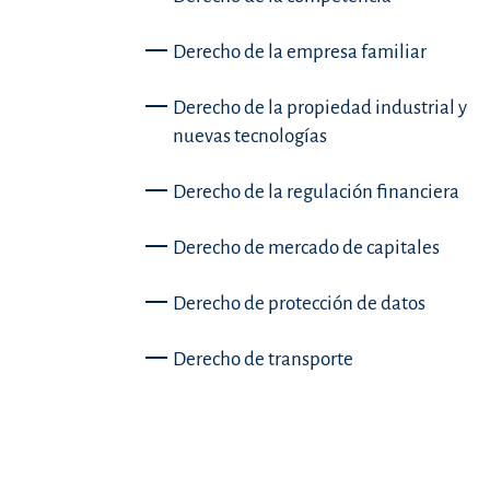
Derecho de la empresa familiar
Derecho de la propiedad industrial y
nuevas tecnologías
Derecho de la regulación financiera
Derecho de mercado de capitales
Derecho de protección de datos
Derecho de transporte