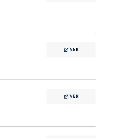
VER
VER