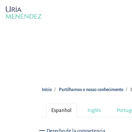
Início
Partilhamos o nosso conhecimento
Espanhol
Inglês
Portug
Derecho de la competencia