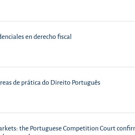
denciales en derecho fiscal
reas de prática do Direito Português
arkets: the Portuguese Competition Court confi