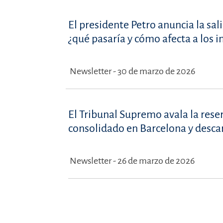
El presidente Petro anuncia la sal
¿qué pasaría y cómo afecta a los 
Newsletter - 30 de marzo de 2026
El Tribunal Supremo avala la rese
consolidado en Barcelona y desca
Newsletter - 26 de marzo de 2026