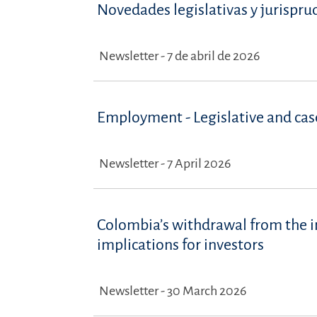
Novedades legislativas y jurispru
Newsletter - 7 de abril de 2026
Employment - Legislative and ca
Newsletter - 7 April 2026
Colombia’s withdrawal from the in
implications for investors
Newsletter - 30 March 2026