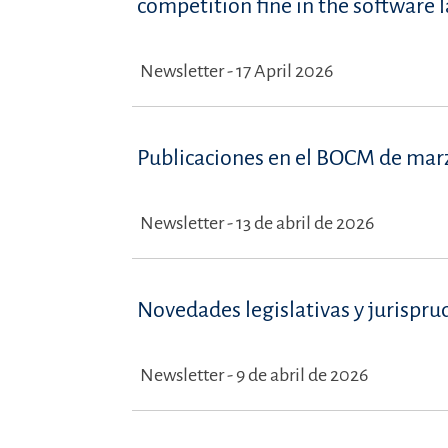
competition fine in the software 
Newsletter - 17 April 2026
Publicaciones en el BOCM de mar
Newsletter - 13 de abril de 2026
Novedades legislativas y jurispru
Newsletter - 9 de abril de 2026