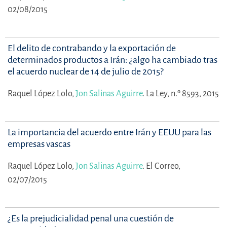
02/08/2015
El delito de contrabando y la exportación de
determinados productos a Irán: ¿algo ha cambiado tras
el acuerdo nuclear de 14 de julio de 2015?
Raquel López Lolo,
Jon Salinas Aguirre
.
La Ley, n.º 8593, 2015
La importancia del acuerdo entre Irán y EEUU para las
empresas vascas
Raquel López Lolo,
Jon Salinas Aguirre
.
El Correo,
02/07/2015
¿Es la prejudicialidad penal una cuestión de