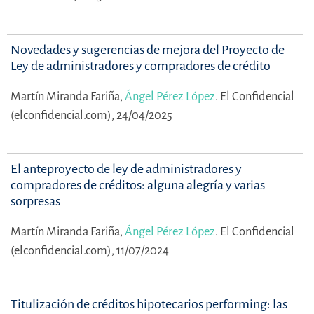
Novedades y sugerencias de mejora del Proyecto de
Ley de administradores y compradores de crédito
Martín Miranda Fariña,
Ángel Pérez López
.
El Confidencial
(elconfidencial.com), 24/04/2025
El anteproyecto de ley de administradores y
compradores de créditos: alguna alegría y varias
sorpresas
Martín Miranda Fariña,
Ángel Pérez López
.
El Confidencial
(elconfidencial.com), 11/07/2024
Titulización de créditos hipotecarios performing: las