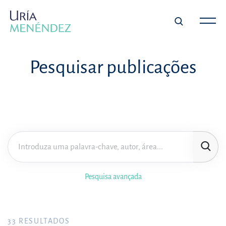
Pesquisar publicações
Pesquisa avançada
33
RESULTADOS