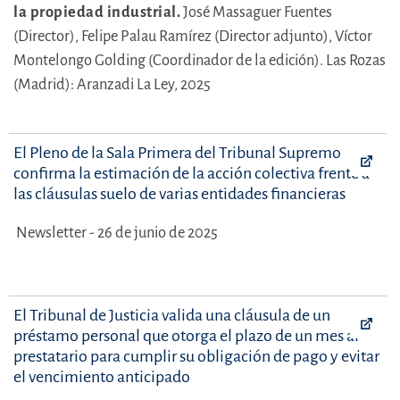
la propiedad industrial.
José Massaguer Fuentes
(Director),
Felipe Palau Ramírez (Director adjunto),
Víctor
Montelongo Golding (Coordinador de la edición).
Las Rozas
(Madrid): Aranzadi La Ley, 2025
El Pleno de la Sala Primera del Tribunal Supremo
confirma la estimación de la acción colectiva frente a
las cláusulas suelo de varias entidades financieras
Newsletter - 26 de junio de 2025
El Tribunal de Justicia valida una cláusula de un
préstamo personal que otorga el plazo de un mes al
prestatario para cumplir su obligación de pago y evitar
el vencimiento anticipado