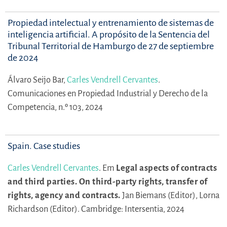
Propiedad intelectual y entrenamiento de sistemas de
inteligencia artificial. A propósito de la Sentencia del
Tribunal Territorial de Hamburgo de 27 de septiembre
de 2024
Álvaro Seijo Bar,
Carles Vendrell Cervantes
.
Comunicaciones en Propiedad Industrial y Derecho de la
Competencia, n.º 103, 2024
Spain. Case studies
Carles Vendrell Cervantes
.
Em
Legal aspects of contracts
and third parties. On third-party rights, transfer of
rights, agency and contracts.
Jan Biemans (Editor),
Lorna
Richardson (Editor).
Cambridge: Intersentia, 2024