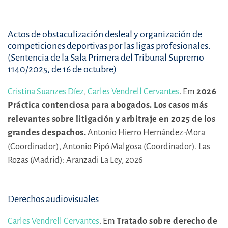
Actos de obstaculización desleal y organización de
competiciones deportivas por las ligas profesionales.
(Sentencia de la Sala Primera del Tribunal Supremo
1140/2025, de 16 de octubre)
Cristina Suanzes Díez
,
Carles Vendrell Cervantes
.
Em
2026
Práctica contenciosa para abogados. Los casos más
relevantes sobre litigación y arbitraje en 2025 de los
grandes despachos.
Antonio Hierro Hernández-Mora
(Coordinador),
Antonio Pipó Malgosa (Coordinador).
Las
Rozas (Madrid): Aranzadi La Ley, 2026
Derechos audiovisuales
Carles Vendrell Cervantes
.
Em
Tratado sobre derecho de