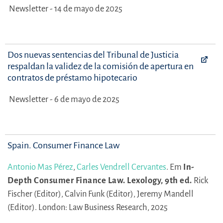
Newsletter - 14 de mayo de 2025
Dos nuevas sentencias del Tribunal de Justicia
respaldan la validez de la comisión de apertura en
contratos de préstamo hipotecario
Newsletter - 6 de mayo de 2025
Spain. Consumer Finance Law
Antonio Mas Pérez
,
Carles Vendrell Cervantes
.
Em
In-
Depth Consumer Finance Law. Lexology, 9th ed.
Rick
Fischer (Editor),
Calvin Funk (Editor),
Jeremy Mandell
(Editor).
London: Law Business Research, 2025