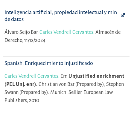
Inteligencia artificial, propiedad intelectual y minería
de datos
Álvaro Seijo Bar,
Carles Vendrell Cervantes
.
Almacén de
Derecho, 11/12/2024
Spanish. Enriquecimiento injustificado
Carles Vendrell Cervantes
.
Em
Unjustified enrichment
(PEL Unj. enr).
Christian von Bar (Prepared by),
Stephen
Swann (Prepared by).
Munich: Sellier, European Law
Publishers, 2010