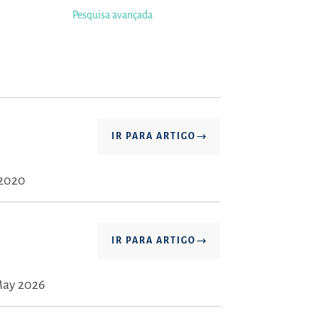
Pesquisa avançada
IR PARA ARTIGO
 2020
IR PARA ARTIGO
May 2026