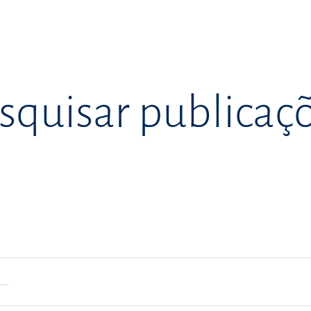
squisar publicaç