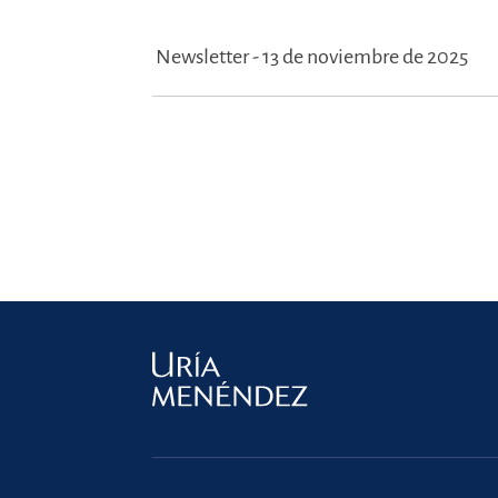
Newsletter - 13 de noviembre de 2025