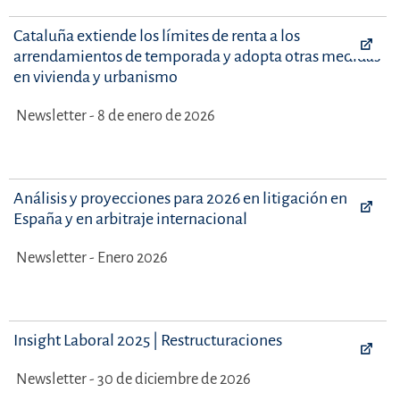
Cataluña extiende los límites de renta a los
arrendamientos de temporada y adopta otras medidas
en vivienda y urbanismo
Newsletter - 8 de enero de 2026
Análisis y proyecciones para 2026 en litigación en
España y en arbitraje internacional
Newsletter - Enero 2026
Insight Laboral 2025 | Restructuraciones
Newsletter - 30 de diciembre de 2026