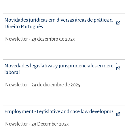
Novidades jurídicas em diversas áreas de prática do
Direito Português
Newsletter - 29 dezembro de 2025
Novedades legislativas y jurisprudenciales en derecho
laboral
Newsletter - 29 de diciembre de 2025
Employment - Legislative and case law developments
Newsletter - 29 December 2025