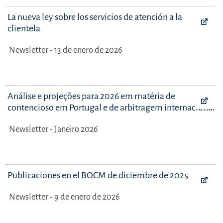
La nueva ley sobre los servicios de atención a la
clientela
Newsletter - 13 de enero de 2026
Análise e projeções para 2026 em matéria de
contencioso em Portugal e de arbitragem internacional
Newsletter - Janeiro 2026
Publicaciones en el BOCM de diciembre de 2025
Newsletter - 9 de enero de 2026