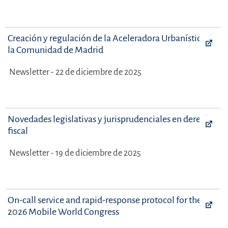
Creación y regulación de la Aceleradora Urbanística de
la Comunidad de Madrid
Newsletter - 22 de diciembre de 2025
Novedades legislativas y jurisprudenciales en derecho
fiscal
Newsletter - 19 de diciembre de 2025
On-call service and rapid-response protocol for the
2026 Mobile World Congress