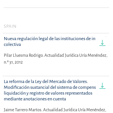
SPAIN
Nueva regulación legal de las instituciones de inversión
colectiva
Pilar Lluesma Rodrigo.
Actualidad Jurídica Uría Menéndez,
n.º 31, 2012
La reforma de la Ley del Mercado de Valores.
Modificación sustancial del sistema de compensación,
liquidación y registro de valores representados
mediante anotaciones en cuenta
Jaime Tarrero Martos.
Actualidad Jurídica Uría Menéndez,