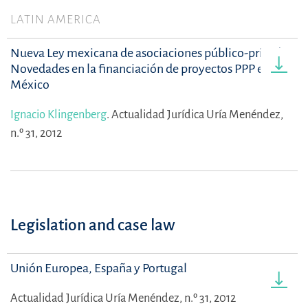
LATIN AMERICA
Nueva Ley mexicana de asociaciones público-privadas.
Novedades en la financiación de proyectos PPP en
México
Ignacio Klingenberg
.
Actualidad Jurídica Uría Menéndez,
n.º 31, 2012
Legislation and case law
Unión Europea, España y Portugal
Actualidad Jurídica Uría Menéndez, n.º 31, 2012