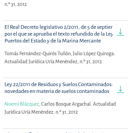
n.º 31, 2012
El Real Decreto legislativo 2/2011, de 5 de septiembre,
por el que se aprueba el texto refundido de la Ley de
Puertos del Estado y de la Marina Mercante
Tomás Fernández-Quirós Tuñón,
Julio López Quiroga.
Actualidad Jurídica Uría Menéndez, n.º 31, 2012
Ley 22/2011 de Residuos y Suelos Contaminados:
novedades en materia de suelos contaminados
Noemí Blázquez
,
Carlos Bosque Argachal.
Actualidad
Jurídica Uría Menéndez, n.º 31, 2012