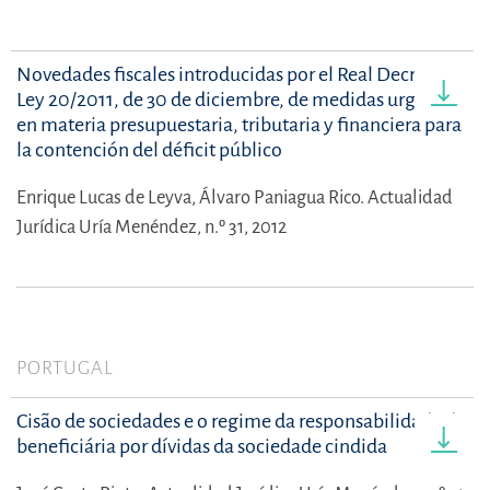
Novedades fiscales introducidas por el Real Decreto-
Ley 20/2011, de 30 de diciembre, de medidas urgentes
en materia presupuestaria, tributaria y financiera para
la contención del déficit público
Enrique Lucas de Leyva,
Álvaro Paniagua Rico.
Actualidad
Jurídica Uría Menéndez, n.º 31, 2012
PORTUGAL
Cisão de sociedades e o regime da responsabilidade da
beneficiária por dívidas da sociedade cindida