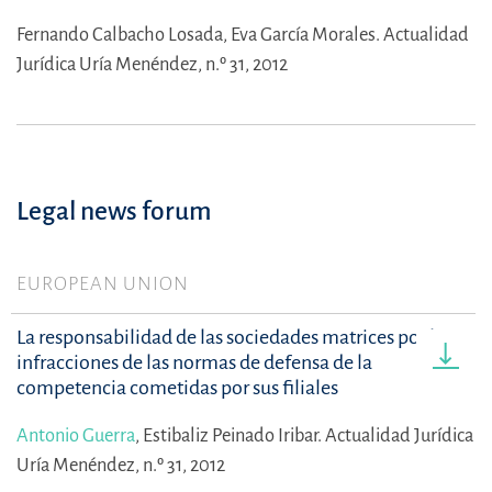
Fernando Calbacho Losada,
Eva García Morales.
Actualidad
Jurídica Uría Menéndez, n.º 31, 2012
Legal news forum
EUROPEAN UNION
La responsabilidad de las sociedades matrices por las
infracciones de las normas de defensa de la
competencia cometidas por sus filiales
Antonio Guerra
,
Estibaliz Peinado Iribar.
Actualidad Jurídica
Uría Menéndez, n.º 31, 2012