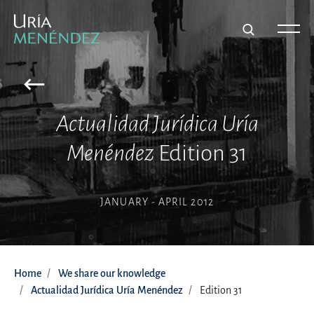
Actualidad Jurídica Uría
Menéndez
Edition 31
JANUARY - APRIL 2012
Home
We share our knowledge
Actualidad Jurídica Uría Menéndez
Edition 31