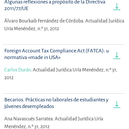
Algunas reflexiones a propósito de la Directiva
2011/77/UE
Álvaro Bourkaib Fernández de Córdoba.
Actualidad Jurídica
Uría Menéndez, n.º 31, 2012
Foreign Account Tax Compliance Act (FATCA): una
normativa «made in USA»
Carlos Durán
.
Actualidad Jurídica Uría Menéndez, n.º 31,
2012
Becarios. Prácticas no laborales de estudiantes y
jóvenes desempleados
Ana Navascués Sarratea.
Actualidad Jurídica Uría
Menéndez, n.º 31, 2012