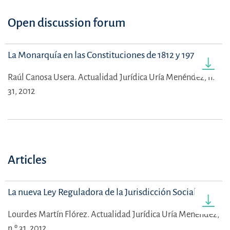
Open discussion forum
La Monarquía en las Constituciones de 1812 y 1978
Raúl Canosa Usera.
Actualidad Jurídica Uría Menéndez, n.º
31, 2012
Articles
La nueva Ley Reguladora de la Jurisdicción Social
Lourdes Martín Flórez.
Actualidad Jurídica Uría Menéndez,
n.º 31, 2012