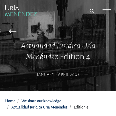
Actualidad Jurídica Uría
Menéndez
Edition 4
JANUARY - APRIL 2003
Home
We share our knowledge
Actualidad Jurídica Uría Menéndez
Edition 4