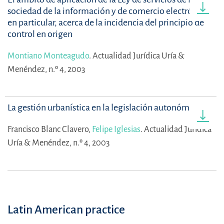
sociedad de la información y de comercio electrónico:
en particular, acerca de la incidencia del principio de
control en origen
Montiano Monteagudo
.
Actualidad Jurídica Uría &
Menéndez, n.º 4, 2003
La gestión urbanística en la legislación autonómica
Francisco Blanc Clavero,
Felipe Iglesias
.
Actualidad Jurídica
Uría & Menéndez, n.º 4, 2003
Latin American practice