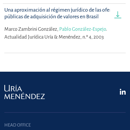
Una aproximación al régimen jurídico de las ofertas
públicas de adquisición de valores en Brasil
Marco Zambrini González,
Pablo González-Espejo
.
Actualidad Jurídica Uría & Menéndez, n.º 4, 2003
HEAD OFFICE