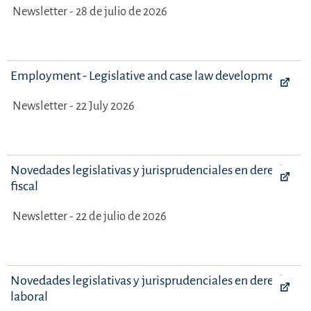
Newsletter - 28 de julio de 2026
Employment - Legislative and case law developments
Newsletter - 22 July 2026
Novedades legislativas y jurisprudenciales en derecho
fiscal
Newsletter - 22 de julio de 2026
Novedades legislativas y jurisprudenciales en derecho
laboral