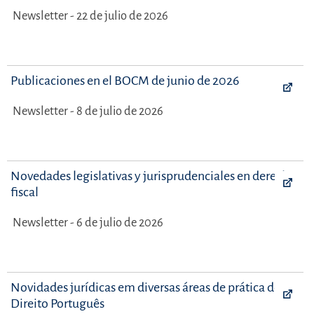
Newsletter - 22 de julio de 2026
Publicaciones en el BOCM de junio de 2026
Newsletter - 8 de julio de 2026
Novedades legislativas y jurisprudenciales en derecho
fiscal
Newsletter - 6 de julio de 2026
Novidades jurídicas em diversas áreas de prática do
Direito Português