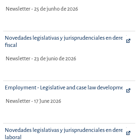
Newsletter - 25 de junho de 2026
Novedades legislativas y jurisprudenciales en derecho
fiscal
Newsletter - 23 de junio de 2026
Employment - Legislative and case law developments
Newsletter - 17 June 2026
Novedades legislativas y jurisprudenciales en derecho
laboral