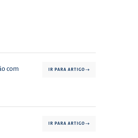
são com
IR PARA ARTIGO
IR PARA ARTIGO