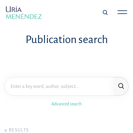
Publication search
Advanced search
9
RESULTS