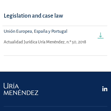
Legislation and case law
Unión Europea, España y Portugal
Actualidad Jurídica Uría Menéndez, n.º 50, 2018