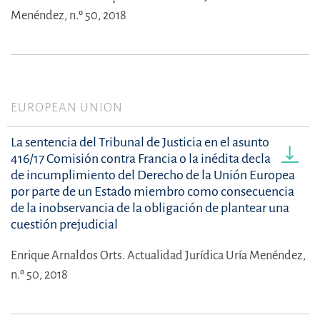
Menéndez, n.º 50, 2018
EUROPEAN UNION
La sentencia del Tribunal de Justicia en el asunto C-
416/17 Comisión contra Francia o la inédita declaración
de incumplimiento del Derecho de la Unión Europea
por parte de un Estado miembro como consecuencia
de la inobservancia de la obligación de plantear una
cuestión prejudicial
Enrique Arnaldos Orts.
Actualidad Jurídica Uría Menéndez,
n.º 50, 2018