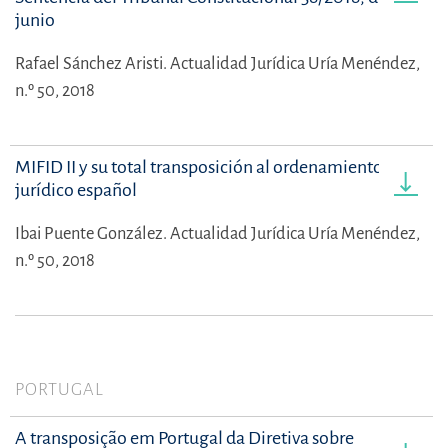
junio
Rafael Sánchez Aristi.
Actualidad Jurídica Uría Menéndez,
n.º 50, 2018
MIFID II y su total transposición al ordenamiento
jurídico español
Ibai Puente González.
Actualidad Jurídica Uría Menéndez,
n.º 50, 2018
PORTUGAL
A transposição em Portugal da Diretiva sobre