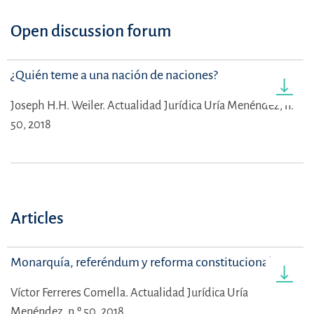
Open discussion forum
¿Quién teme a una nación de naciones?
Joseph H.H. Weiler.
Actualidad Jurídica Uría Menéndez, n.º
50, 2018
Articles
Monarquía, referéndum y reforma constitucional
Víctor Ferreres Comella.
Actualidad Jurídica Uría
Menéndez, n.º 50, 2018