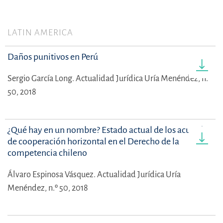
LATIN AMERICA
Daños punitivos en Perú
Sergio García Long.
Actualidad Jurídica Uría Menéndez, n.º
50, 2018
¿Qué hay en un nombre? Estado actual de los acuerdos
de cooperación horizontal en el Derecho de la
competencia chileno
Álvaro Espinosa Vásquez.
Actualidad Jurídica Uría
Menéndez, n.º 50, 2018