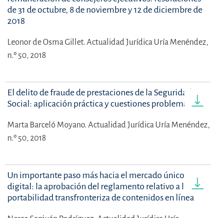
de 31 de octubre, 8 de noviembre y 12 de diciembre de
2018
Leonor de Osma Gillet.
Actualidad Jurídica Uría Menéndez,
n.º 50, 2018
El delito de fraude de prestaciones de la Seguridad
Social: aplicación práctica y cuestiones problemáticas
Marta Barceló Moyano.
Actualidad Jurídica Uría Menéndez,
n.º 50, 2018
Un importante paso más hacia el mercado único
digital: la aprobación del reglamento relativo a la
portabilidad transfronteriza de contenidos en línea