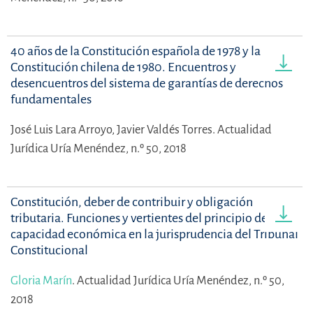
40 años de la Constitución española de 1978 y la
Constitución chilena de 1980. Encuentros y
desencuentros del sistema de garantías de derechos
fundamentales
José Luis Lara Arroyo,
Javier Valdés Torres.
Actualidad
Jurídica Uría Menéndez, n.º 50, 2018
Constitución, deber de contribuir y obligación
tributaria. Funciones y vertientes del principio de
capacidad económica en la jurisprudencia del Tribunal
Constitucional
Gloria Marín
.
Actualidad Jurídica Uría Menéndez, n.º 50,
2018