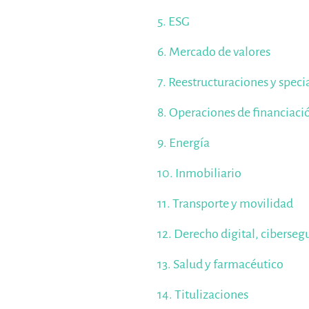
5. ESG
6. Mercado de valores
7. Reestructuraciones y specia
8. Operaciones de financiaci
9. Energía
10. Inmobiliario
11. Transporte y movilidad
12. Derecho digital, cibersegu
13. Salud y farmacéutico
14. Titulizaciones