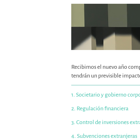
Recibimos el nuevo año compa
tendrán un previsible impacto
1. Societario y gobierno corp
2. Regulación financiera
3. Control de inversiones extr
4. Subvenciones extranjeras