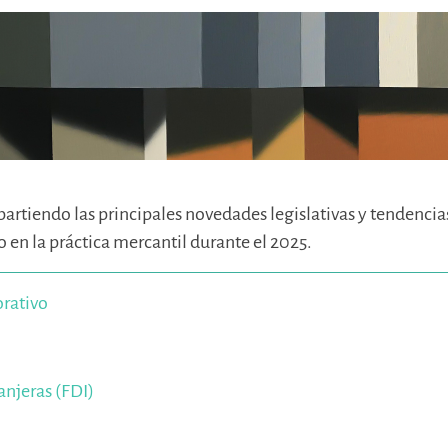
rtiendo las principales novedades legislativas y tendenci
 en la práctica mercantil durante el 2025.
orativo
anjeras (FDI)