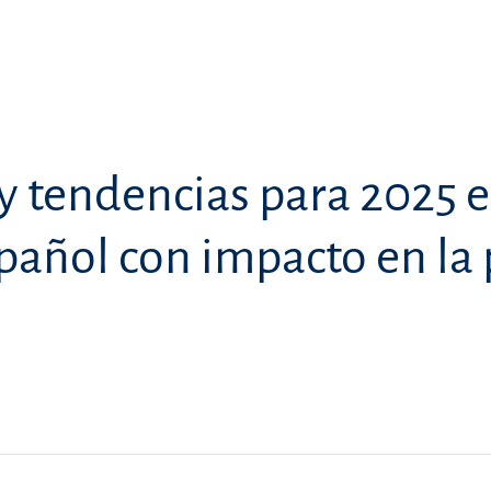
 tendencias para 2025 e
añol con impacto en la 