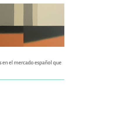
as en el mercado español que