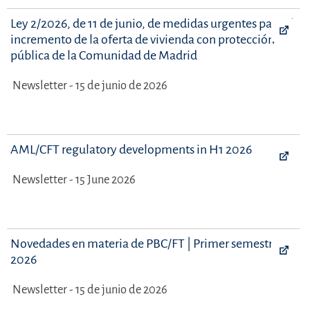
Ley 2/2026, de 11 de junio, de medidas urgentes para el
incremento de la oferta de vivienda con protección
pública de la Comunidad de Madrid
Newsletter - 15 de junio de 2026
AML/CFT regulatory developments in H1 2026
Newsletter - 15 June 2026
Novedades en materia de PBC/FT | Primer semestre
2026
Newsletter - 15 de junio de 2026