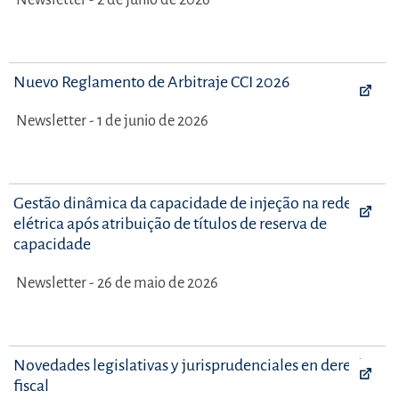
Nuevo Reglamento de Arbitraje CCI 2026
Newsletter - 1 de junio de 2026
Gestão dinâmica da capacidade de injeção na rede
elétrica após atribuição de títulos de reserva de
capacidade
Newsletter - 26 de maio de 2026
Novedades legislativas y jurisprudenciales en derecho
fiscal