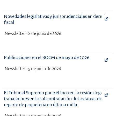
Novedades legislativas y jurisprudenciales en derecho
fiscal
Newsletter - 8 de junio de 2026
Publicaciones en el BOCM de mayo de 2026
Newsletter - 5 de junio de 2026
El Tribunal Supremo pone el foco en la cesión ilegal de
trabajadores en la subcontratación de las tareas de
reparto de paquetería en última milla
Newsletter - 2 de junio de 2026