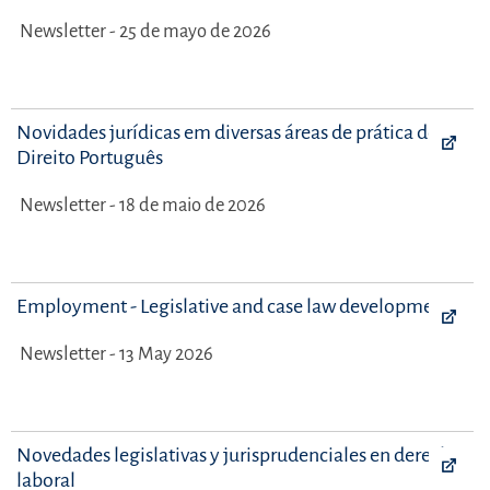
Newsletter - 25 de mayo de 2026
Novidades jurídicas em diversas áreas de prática do
Direito Português
Newsletter - 18 de maio de 2026
Employment - Legislative and case law developments
Newsletter - 13 May 2026
Novedades legislativas y jurisprudenciales en derecho
laboral