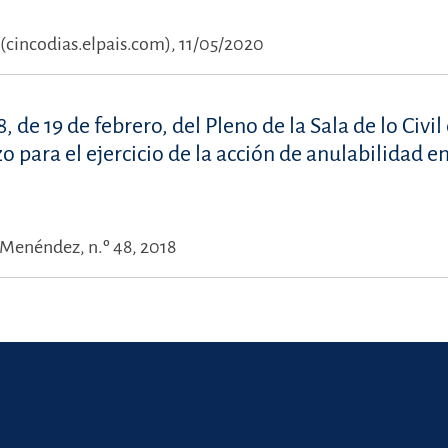
 (cincodias.elpais.com), 11/05/2020
de 19 de febrero, del Pleno de la Sala de lo Civil
para el ejercicio de la acción de anulabilidad en
 Menéndez, n.º 48, 2018