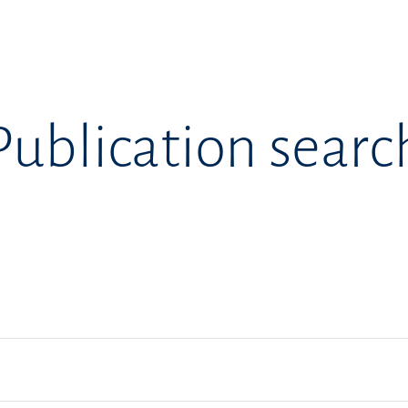
Publication searc