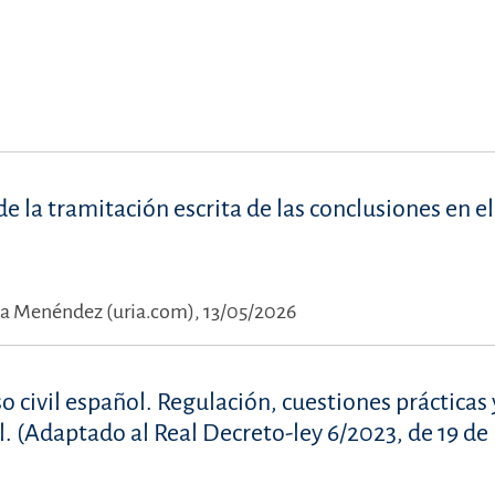
de la tramitación escrita de las conclusiones en el
ía Menéndez (uria.com), 13/05/2026
so civil español. Regulación, cuestiones prácticas 
l. (Adaptado al Real Decreto-ley 6/2023, de 19 de