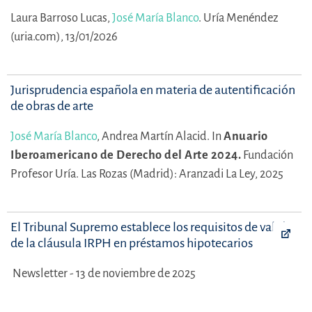
Laura Barroso Lucas,
José María Blanco
.
Uría Menéndez
(uria.com), 13/01/2026
Jurisprudencia española en materia de autentificación
de obras de arte
José María Blanco
,
Andrea Martín Alacid.
In
Anuario
Iberoamericano de Derecho del Arte 2024.
Fundación
Profesor Uría.
Las Rozas (Madrid): Aranzadi La Ley, 2025
El Tribunal Supremo establece los requisitos de validez
de la cláusula IRPH en préstamos hipotecarios
Newsletter - 13 de noviembre de 2025