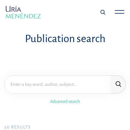
Publication search
Advanced search
50
RESULTS