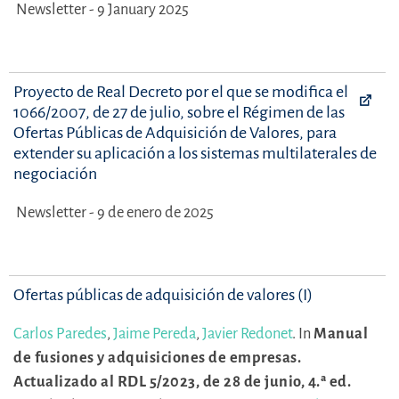
Newsletter - 9 January 2025
Proyecto de Real Decreto por el que se modifica el RD
1066/2007, de 27 de julio, sobre el Régimen de las
Ofertas Públicas de Adquisición de Valores, para
extender su aplicación a los sistemas multilaterales de
negociación
Newsletter - 9 de enero de 2025
Ofertas públicas de adquisición de valores (I)
Carlos Paredes
,
Jaime Pereda
,
Javier Redonet
.
In
Manual
de fusiones y adquisiciones de empresas.
Actualizado al RDL 5/2023, de 28 de junio, 4.ª ed.