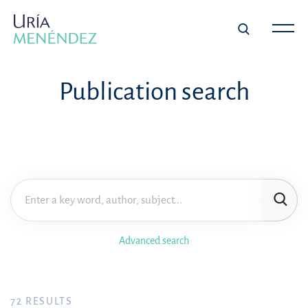
Publication search
Advanced search
72
RESULTS