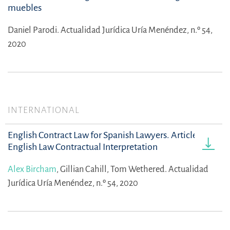
muebles
Daniel Parodi.
Actualidad Jurídica Uría Menéndez, n.º 54,
2020
INTERNATIONAL
English Contract Law for Spanish Lawyers. Article One -
English Law Contractual Interpretation
Alex Bircham
,
Gillian Cahill,
Tom Wethered.
Actualidad
Jurídica Uría Menéndez, n.º 54, 2020