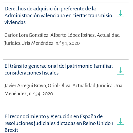
Derechos de adquisición preferente de la
Administración valenciana en ciertas transmisiones de
viviendas
Carlos Lora González,
Alberto López Ibáñez.
Actualidad
Jurídica Uría Menéndez, n.º 54, 2020
El tránsito generacional del patrimonio familiar:
consideraciones fiscales
Javier Arregui Bravo,
Oriol Oliva.
Actualidad Jurídica Uría
Menéndez, n.º 54, 2020
El reconocimiento y ejecución en España de
resoluciones judiciales dictadas en Reino Unido tras el
Brexit