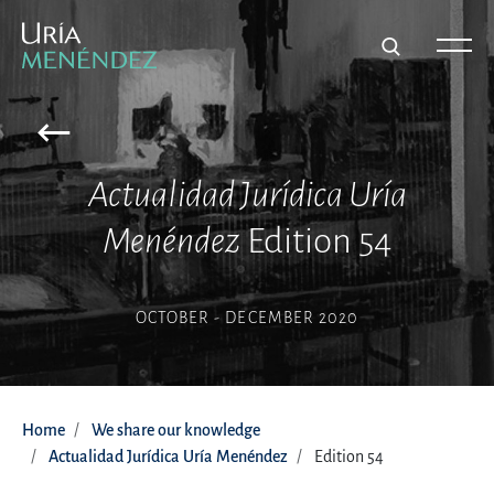
Actualidad Jurídica Uría
Menéndez
Edition 54
OCTOBER - DECEMBER 2020
Home
We share our knowledge
Actualidad Jurídica Uría Menéndez
Edition 54