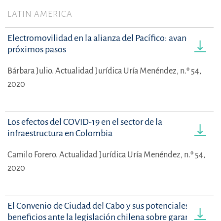
LATIN AMERICA
Electromovilidad en la alianza del Pacífico: avances y
próximos pasos
Bárbara Julio.
Actualidad Jurídica Uría Menéndez, n.º 54,
2020
Los efectos del COVID-19 en el sector de la
infraestructura en Colombia
Camilo Forero.
Actualidad Jurídica Uría Menéndez, n.º 54,
2020
El Convenio de Ciudad del Cabo y sus potenciales
beneficios ante la legislación chilena sobre garantías