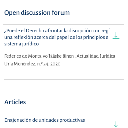
Open discussion forum
¿Puede el Derecho afrontar la disrupción con reglas?:
una reflexión acerca del papel de los principios en el
sistema jurídico
Federico de Montalvo Jääskeläinen .
Actualidad Jurídica
Uría Menéndez, n.º 54, 2020
Articles
Enajenación de unidades productivas