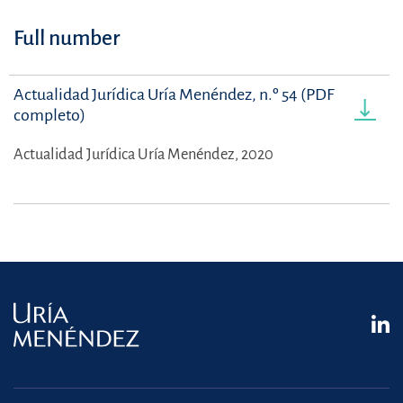
Full number
Actualidad Jurídica Uría Menéndez, n.º 54 (PDF
completo)
Actualidad Jurídica Uría Menéndez, 2020