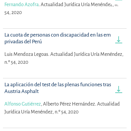
Fernando Azofra
.
Actualidad Jurídica Uría Menéndez, n.º
54, 2020
La cuota de personas con discapacidad en las empresas
privadas del Perú
Luis Mendoza Legoas.
Actualidad Jurídica Uría Menéndez,
n.º 54, 2020
La aplicación del test de las plenas funciones tras
Austria Asphalt
Alfonso Gutiérrez
,
Alberto Pérez Hernández.
Actualidad
Jurídica Uría Menéndez, n.º 54, 2020