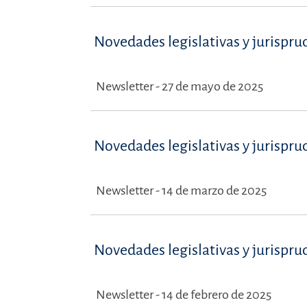
Novedades legislativas y jurispru
Newsletter - 27 de mayo de 2025
Novedades legislativas y jurispru
Newsletter - 14 de marzo de 2025
Novedades legislativas y jurispru
Newsletter - 14 de febrero de 2025