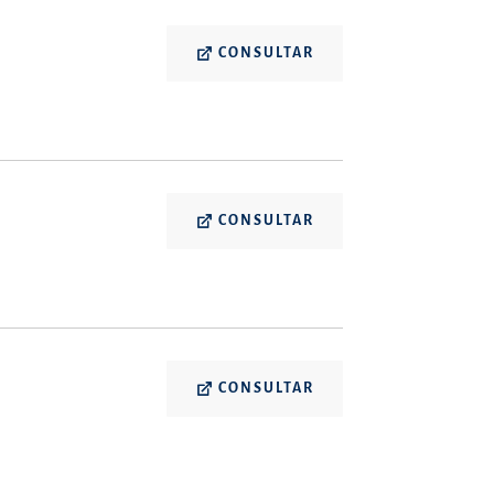
CONSULTAR
CONSULTAR
CONSULTAR