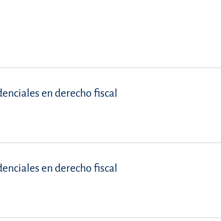
denciales en derecho fiscal
denciales en derecho fiscal