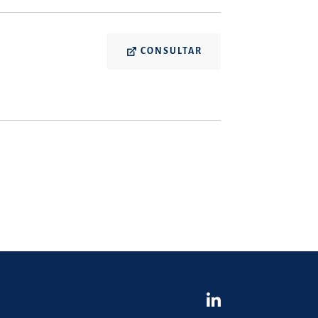
CONSULTAR