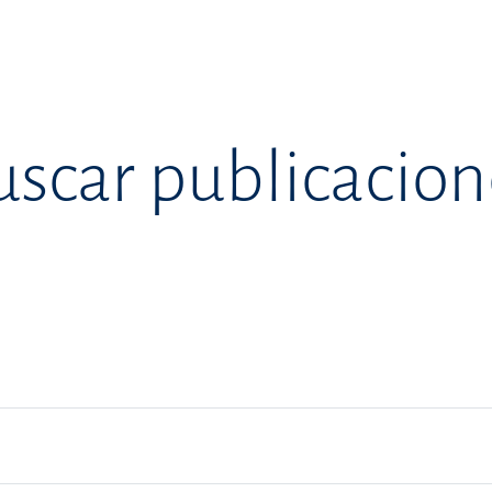
uscar publicacion