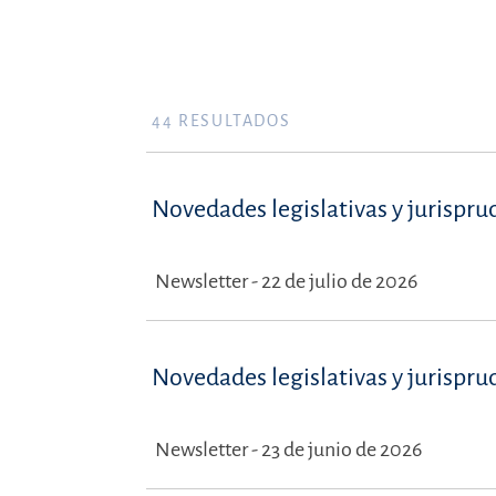
44
RESULTADOS
Novedades legislativas y jurispru
Newsletter - 22 de julio de 2026
Novedades legislativas y jurispru
Newsletter - 23 de junio de 2026