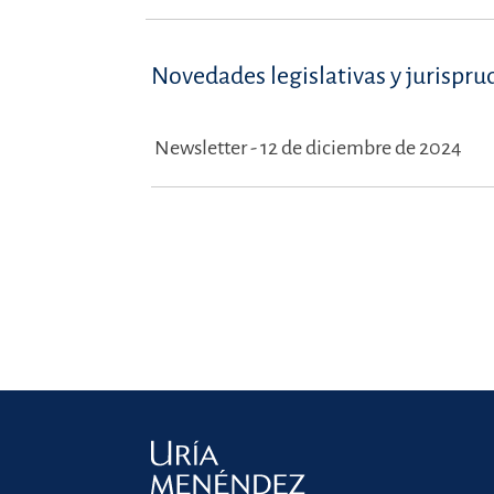
Novedades legislativas y jurispru
Newsletter - 12 de diciembre de 2024