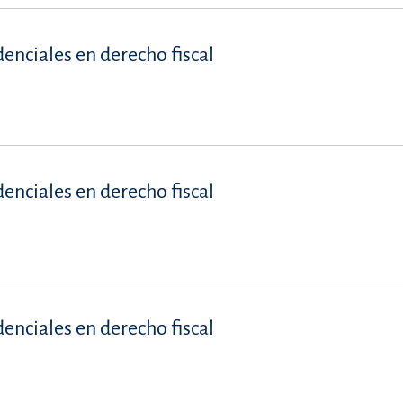
denciales en derecho fiscal
denciales en derecho fiscal
denciales en derecho fiscal