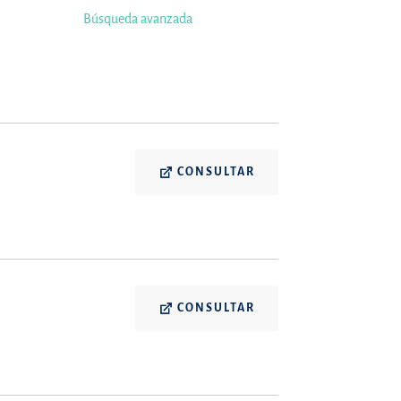
Búsqueda avanzada
CONSULTAR
CONSULTAR