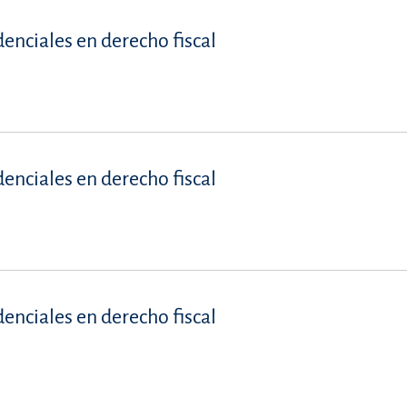
denciales en derecho fiscal
denciales en derecho fiscal
denciales en derecho fiscal