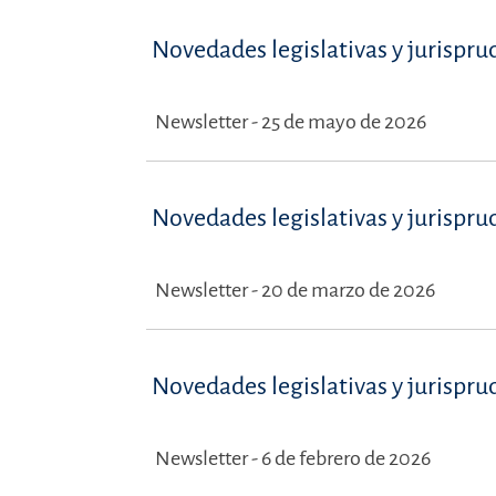
Novedades legislativas y jurispru
Newsletter - 25 de mayo de 2026
Novedades legislativas y jurispru
Newsletter - 20 de marzo de 2026
Novedades legislativas y jurispru
Newsletter - 6 de febrero de 2026