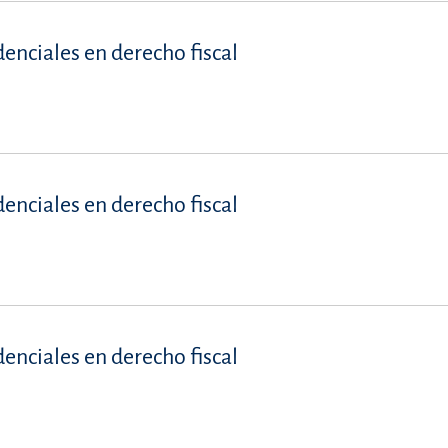
denciales en derecho fiscal
denciales en derecho fiscal
denciales en derecho fiscal