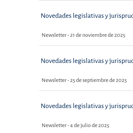
Novedades legislativas y jurispru
Newsletter - 21 de noviembre de 2025
Novedades legislativas y jurispru
Newsletter - 25 de septiembre de 2025
Novedades legislativas y jurispru
Newsletter - 4 de julio de 2025