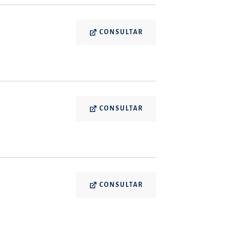
CONSULTAR
CONSULTAR
CONSULTAR