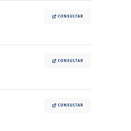
CONSULTAR
CONSULTAR
CONSULTAR