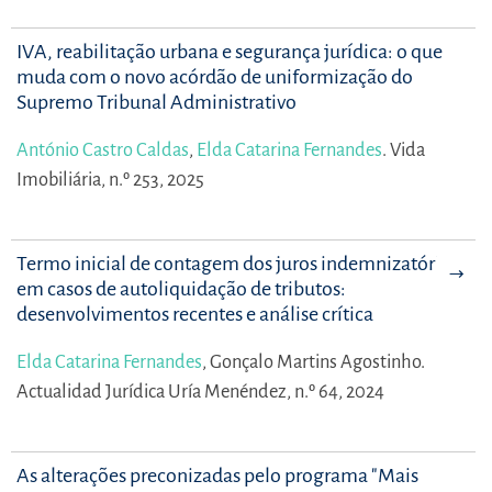
IVA, reabilitação urbana e segurança jurídica: o que
muda com o novo acórdão de uniformização do
Supremo Tribunal Administrativo
António Castro Caldas
,
Elda Catarina Fernandes
.
Vida
Imobiliária, n.º 253, 2025
Termo inicial de contagem dos juros indemnizatórios
em casos de autoliquidação de tributos:
desenvolvimentos recentes e análise crítica
Elda Catarina Fernandes
,
Gonçalo Martins Agostinho.
Actualidad Jurídica Uría Menéndez, n.º 64, 2024
As alterações preconizadas pelo programa "Mais