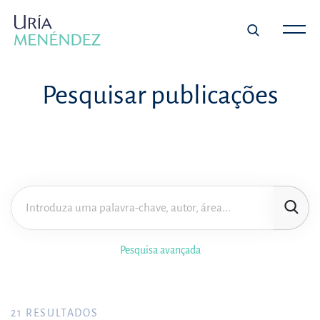
Pesquisar publicações
Pesquisa avançada
21
RESULTADOS