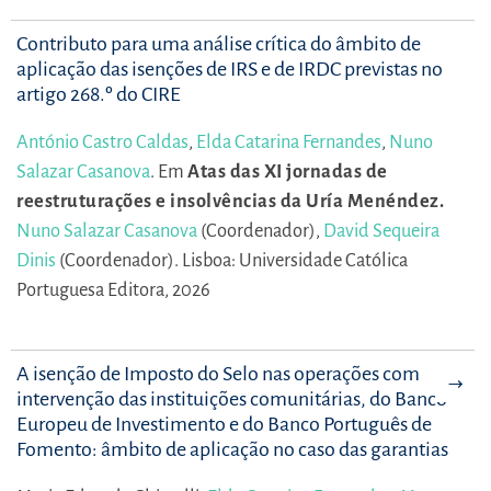
Contributo para uma análise crítica do âmbito de
aplicação das isenções de IRS e de IRDC previstas no
artigo 268.º do CIRE
António Castro Caldas
,
Elda Catarina Fernandes
,
Nuno
Salazar Casanova
.
Em
Atas das XI jornadas de
reestruturações e insolvências da Uría Menéndez.
Nuno Salazar Casanova
(Coordenador),
David Sequeira
Dinis
(Coordenador).
Lisboa: Universidade Católica
Portuguesa Editora, 2026
A isenção de Imposto do Selo nas operações com
intervenção das instituições comunitárias, do Banco
Europeu de Investimento e do Banco Português de
Fomento: âmbito de aplicação no caso das garantias