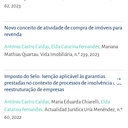
62, 2023
Novo conceito de atividade de compra de imóveis para
revenda
António Castro Caldas
,
Elda Catarina Fernandes
,
Mariana
Mathias Quartau.
Vida Imobiliária, n.º 239, 2023
Imposto do Selo: Isenção aplicável às garantias
prestadas no contexto de processos de insolvência e de
reestruturação de empresas
António Castro Caldas
,
Maria Eduarda Chiarelli,
Elda
Catarina Fernandes
.
Actualidad Jurídica Uría Menéndez, n.º
60, 2022