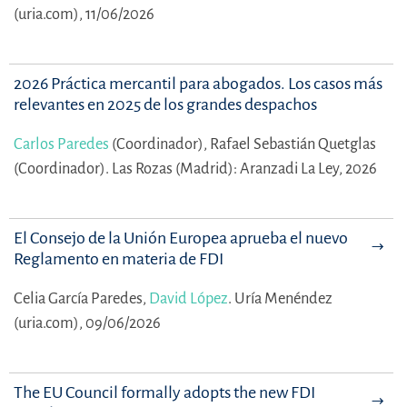
(uria.com), 11/06/2026
2026 Práctica mercantil para abogados. Los casos más
relevantes en 2025 de los grandes despachos
Carlos Paredes
(Coordinador),
Rafael Sebastián Quetglas
(Coordinador).
Las Rozas (Madrid): Aranzadi La Ley, 2026
El Consejo de la Unión Europea aprueba el nuevo
Reglamento en materia de FDI
Celia García Paredes,
David López
.
Uría Menéndez
(uria.com), 09/06/2026
The EU Council formally adopts the new FDI