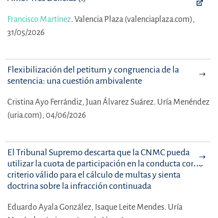
Francisco Martínez
.
Valencia Plaza (valenciaplaza.com),
31/05/2026
Flexibilización del petitum y congruencia de la
sentencia: una cuestión ambivalente
Cristina Ayo Ferrándiz,
Juan Álvarez Suárez.
Uría Menéndez
(uria.com), 04/06/2026
El Tribunal Supremo descarta que la CNMC pueda
utilizar la cuota de participación en la conducta como
criterio válido para el cálculo de multas y sienta
doctrina sobre la infracción continuada
Eduardo Ayala González,
Isaque Leite Mendes.
Uría