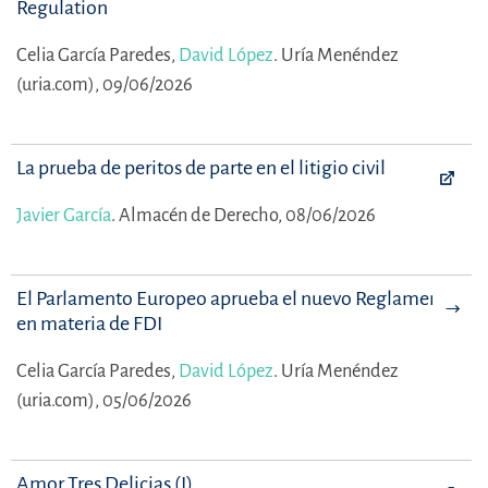
Regulation
Celia García Paredes,
David López
.
Uría Menéndez
(uria.com), 09/06/2026
La prueba de peritos de parte en el litigio civil
Javier García
.
Almacén de Derecho, 08/06/2026
El Parlamento Europeo aprueba el nuevo Reglamento
en materia de FDI
Celia García Paredes,
David López
.
Uría Menéndez
(uria.com), 05/06/2026
Amor Tres Delicias (I)