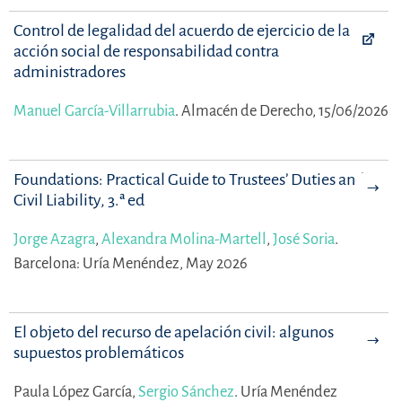
Control de legalidad del acuerdo de ejercicio de la
acción social de responsabilidad contra
administradores
Manuel García-Villarrubia
.
Almacén de Derecho, 15/06/2026
Foundations: Practical Guide to Trustees’ Duties and
Civil Liability, 3.ª ed
Jorge Azagra
,
Alexandra Molina-Martell
,
José Soria
.
Barcelona: Uría Menéndez, May 2026
El objeto del recurso de apelación civil: algunos
supuestos problemáticos
Paula López García,
Sergio Sánchez
.
Uría Menéndez