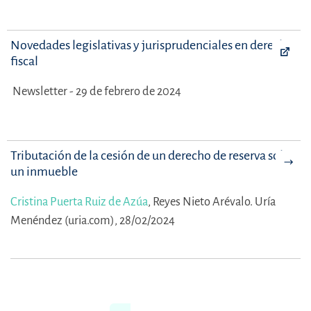
Novedades legislativas y jurisprudenciales en derecho
fiscal
Newsletter - 29 de febrero de 2024
Tributación de la cesión de un derecho de reserva sobre
un inmueble
Cristina Puerta Ruiz de Azúa
,
Reyes Nieto Arévalo.
Uría
Menéndez (uria.com), 28/02/2024