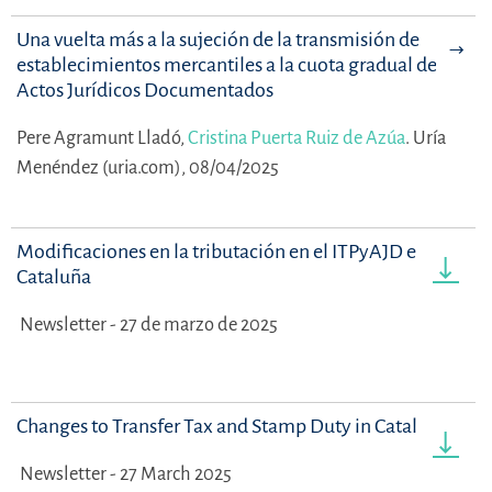
Una vuelta más a la sujeción de la transmisión de
establecimientos mercantiles a la cuota gradual de
Actos Jurídicos Documentados
Pere Agramunt Lladó,
Cristina Puerta Ruiz de Azúa
.
Uría
Menéndez (uria.com), 08/04/2025
Modificaciones en la tributación en el ITPyAJD en
Cataluña
Newsletter - 27 de marzo de 2025
Changes to Transfer Tax and Stamp Duty in Catalonia
Newsletter - 27 March 2025