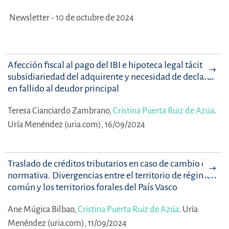
Newsletter - 10 de octubre de 2024
Afección fiscal al pago del IBI e hipoteca legal tácita:
subsidiariedad del adquirente y necesidad de declarar
en fallido al deudor principal
Teresa Cianciardo Zambrano,
Cristina Puerta Ruiz de Azúa
.
Uría Menéndez (uria.com), 16/09/2024
Traslado de créditos tributarios en caso de cambio de
normativa. Divergencias entre el territorio de régimen
común y los territorios forales del País Vasco
Ane Múgica Bilbao,
Cristina Puerta Ruiz de Azúa
.
Uría
Menéndez (uria.com), 11/09/2024