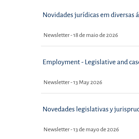
Novidades jurídicas em diversas á
Newsletter - 18 de maio de 2026
Employment - Legislative and ca
Newsletter - 13 May 2026
Novedades legislativas y jurispru
Newsletter - 13 de mayo de 2026