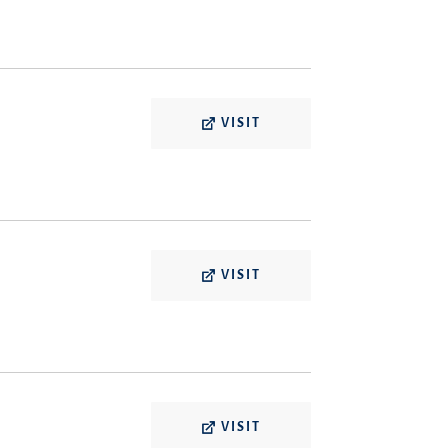
VISIT
VISIT
VISIT