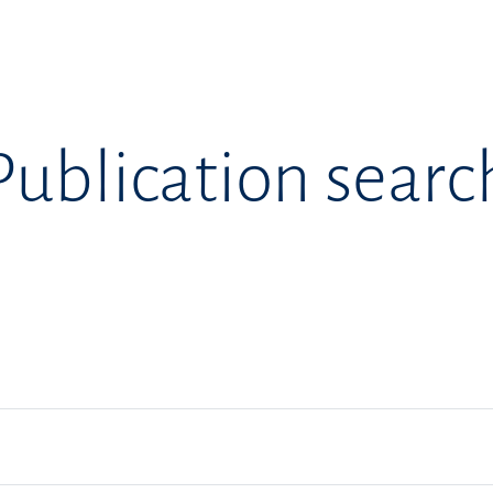
Publication searc