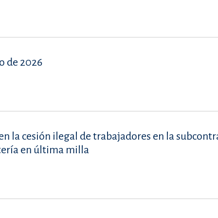
o de 2026
en la cesión ilegal de trabajadores en la subcont
tería en última milla