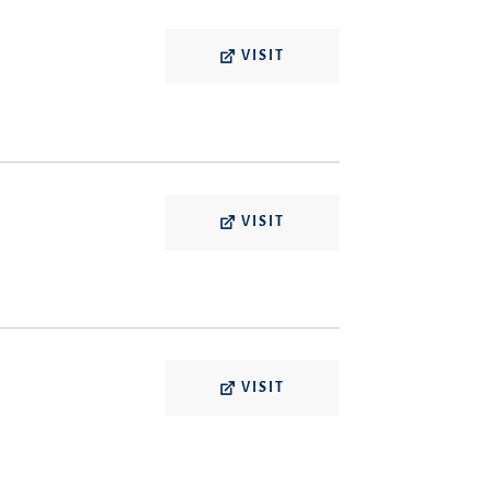
VISIT
VISIT
VISIT