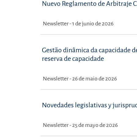
Nuevo Reglamento de Arbitraje C
Newsletter - 1 de junio de 2026
Gestão dinâmica da capacidade de 
reserva de capacidade
Newsletter - 26 de maio de 2026
Novedades legislativas y jurispru
Newsletter - 25 de mayo de 2026