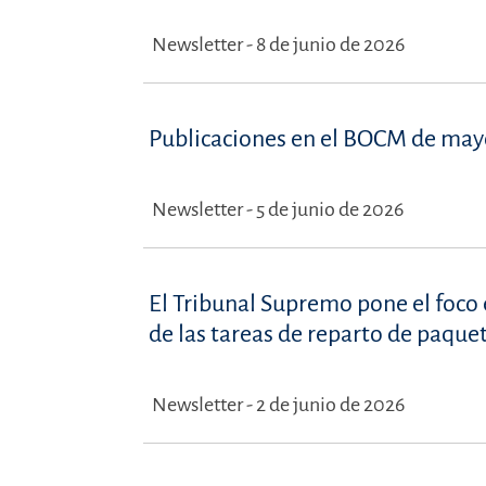
Newsletter - 8 de junio de 2026
Publicaciones en el BOCM de may
Newsletter - 5 de junio de 2026
El Tribunal Supremo pone el foco 
de las tareas de reparto de paque
Newsletter - 2 de junio de 2026