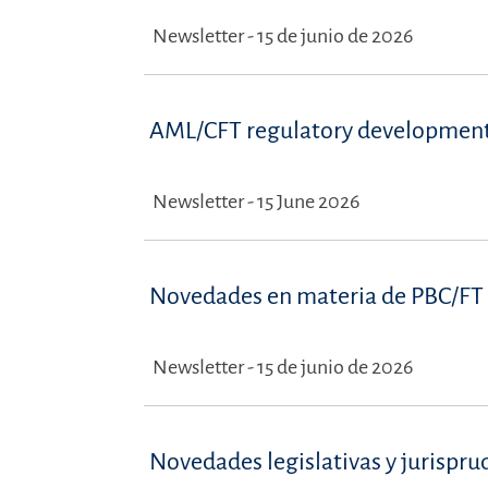
Newsletter - 15 de junio de 2026
AML/CFT regulatory development
Newsletter - 15 June 2026
Novedades en materia de PBC/FT 
Newsletter - 15 de junio de 2026
Novedades legislativas y jurispru