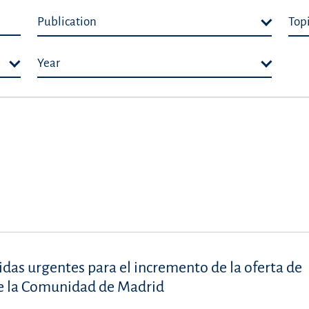
Publication
Top
Year
idas urgentes para el incremento de la oferta de
de la Comunidad de Madrid