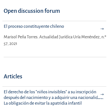
Open discussion forum
El proceso constituyente chileno
Marisol Peña Torres.
Actualidad Jurídica Uría Menéndez, n.º
57, 2021
Articles
El derecho de los "niños invisibles" a su inscripción
después del nacimiento y a adquirir una nacionalidad.
La obligación de evitar la apatridia infantil