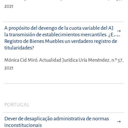
2021
A propósito del devengo de la cuota variable del AJD en
la transmisión de establecimientos mercantiles. ¿Es el
Registro de Bienes Muebles un verdadero registro de
titularidades?
Mónica Cid Miró.
Actualidad Jurídica Uría Menéndez, n.º 57,
2021
PORTUGAL
Dever de desaplicação administrativa de normas
inconstitucionais