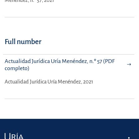
Menéndez, n.º 57, 2021
Full number
Actualidad Jurídica Uría Menéndez, n.º 57 (PDF
completo)
Actualidad Jurídica Uría Menéndez, 2021