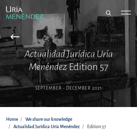
Actualidad Jurídica Uría
Menéndez
Edition 57
SEPTEMBER - DECEMBER 2021
Home
We share our knowledge
Actualidad Jurídica Uría Menéndez
Edition 57