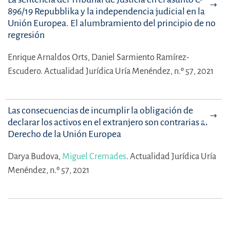
896/19 Repubblika y la independencia judicial en la
Unión Europea. El alumbramiento del principio de no
regresión
Enrique Arnaldos Orts,
Daniel Sarmiento Ramírez-
Escudero.
Actualidad Jurídica Uría Menéndez, n.º 57, 2021
Las consecuencias de incumplir la obligación de
declarar los activos en el extranjero son contrarias al
Derecho de la Unión Europea
Darya Budova,
Miguel Cremades
.
Actualidad Jurídica Uría
Menéndez, n.º 57, 2021