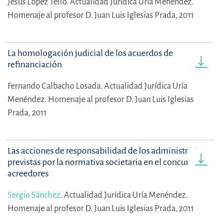
Jesús López Tello.
Actualidad Jurídica Uría Menéndez.
Homenaje al profesor D. Juan Luis Iglesias Prada, 2011
La homologación judicial de los acuerdos de
refinanciación
Fernando Calbacho Losada.
Actualidad Jurídica Uría
Menéndez. Homenaje al profesor D. Juan Luis Iglesias
Prada, 2011
Las acciones de responsabilidad de los administradores
previstas por la normativa societaria en el concurso de
acreedores
Sergio Sánchez
.
Actualidad Jurídica Uría Menéndez.
Homenaje al profesor D. Juan Luis Iglesias Prada, 2011