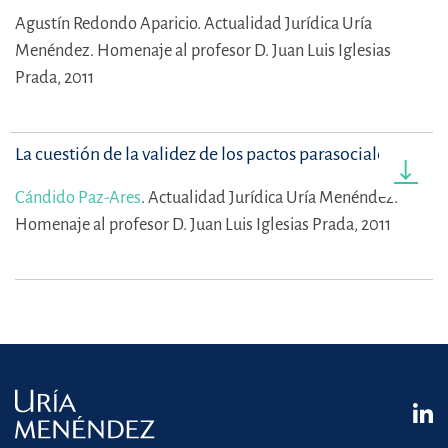
Agustín Redondo Aparicio.
Actualidad Jurídica Uría
Menéndez. Homenaje al profesor D. Juan Luis Iglesias
Prada, 2011
La cuestión de la validez de los pactos parasociales
Cándido Paz-Ares
.
Actualidad Jurídica Uría Menéndez.
Homenaje al profesor D. Juan Luis Iglesias Prada, 2011