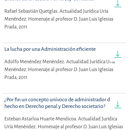
Rafael Sebastián Quetglas.
Actualidad Jurídica Uría
Menéndez. Homenaje al profesor D. Juan Luis Iglesias
Prada, 2011
La lucha por una Administración eficiente
Adolfo Menéndez Menéndez.
Actualidad Jurídica Uría
Menéndez. Homenaje al profesor D. Juan Luis Iglesias
Prada, 2011
¿Por fin un concepto unívoco de administrador de
hecho en Derecho penal y Derecho societario?
Esteban Astarloa Huarte-Mendicoa.
Actualidad Jurídica
Uría Menéndez. Homenaje al profesor D. Juan Luis Iglesias