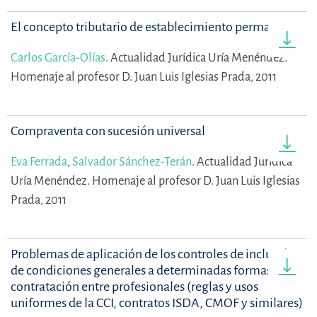
El concepto tributario de establecimiento permanente
Carlos García-Olías
.
Actualidad Jurídica Uría Menéndez.
Homenaje al profesor D. Juan Luis Iglesias Prada, 2011
Compraventa con sucesión universal
Eva Ferrada
,
Salvador Sánchez-Terán
.
Actualidad Jurídica
Uría Menéndez. Homenaje al profesor D. Juan Luis Iglesias
Prada, 2011
Problemas de aplicación de los controles de inclusión
de condiciones generales a determinadas formas de
contratación entre profesionales (reglas y usos
uniformes de la CCI, contratos ISDA, CMOF y similares)