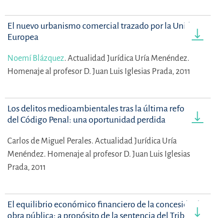
El nuevo urbanismo comercial trazado por la Unión
Europea
Noemí Blázquez
.
Actualidad Jurídica Uría Menéndez.
Homenaje al profesor D. Juan Luis Iglesias Prada, 2011
Los delitos medioambientales tras la última reforma
del Código Penal: una oportunidad perdida
Carlos de Miguel Perales.
Actualidad Jurídica Uría
Menéndez. Homenaje al profesor D. Juan Luis Iglesias
Prada, 2011
El equilibrio económico financiero de la concesión de
obra pública: a propósito de la sentencia del Tribunal