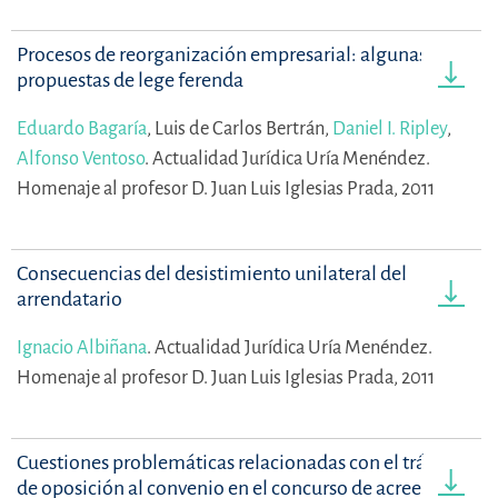
Procesos de reorganización empresarial: algunas
propuestas de lege ferenda
Eduardo Bagaría
,
Luis de Carlos Bertrán,
Daniel I. Ripley
,
Alfonso Ventoso
.
Actualidad Jurídica Uría Menéndez.
Homenaje al profesor D. Juan Luis Iglesias Prada, 2011
Consecuencias del desistimiento unilateral del
arrendatario
Ignacio Albiñana
.
Actualidad Jurídica Uría Menéndez.
Homenaje al profesor D. Juan Luis Iglesias Prada, 2011
Cuestiones problemáticas relacionadas con el trámite
de oposición al convenio en el concurso de acreedores