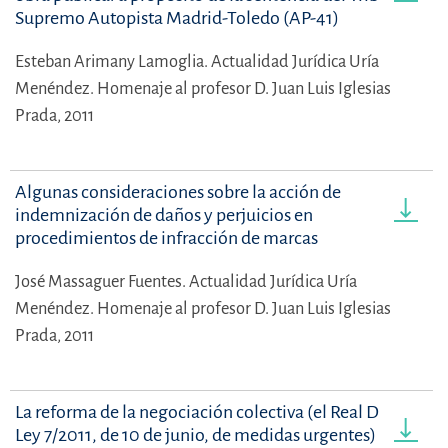
Supremo Autopista Madrid-Toledo (AP-41)
Esteban Arimany Lamoglia.
Actualidad Jurídica Uría
Menéndez. Homenaje al profesor D. Juan Luis Iglesias
Prada, 2011
Algunas consideraciones sobre la acción de
indemnización de daños y perjuicios en
procedimientos de infracción de marcas
José Massaguer Fuentes.
Actualidad Jurídica Uría
Menéndez. Homenaje al profesor D. Juan Luis Iglesias
Prada, 2011
La reforma de la negociación colectiva (el Real Decreto-
Ley 7/2011, de 10 de junio, de medidas urgentes)