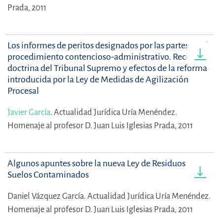
Prada, 2011
Los informes de peritos designados por las partes en el
procedimiento contencioso-administrativo. Reciente
doctrina del Tribunal Supremo y efectos de la reforma
introducida por la Ley de Medidas de Agilización
Procesal
Javier García
.
Actualidad Jurídica Uría Menéndez.
Homenaje al profesor D. Juan Luis Iglesias Prada, 2011
Algunos apuntes sobre la nueva Ley de Residuos y
Suelos Contaminados
Daniel Vázquez García.
Actualidad Jurídica Uría Menéndez.
Homenaje al profesor D. Juan Luis Iglesias Prada, 2011