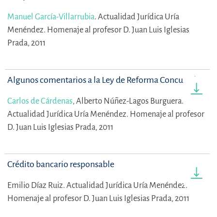
Manuel García-Villarrubia
.
Actualidad Jurídica Uría
Menéndez. Homenaje al profesor D. Juan Luis Iglesias
Prada, 2011
Algunos comentarios a la Ley de Reforma Concursal
Carlos de Cárdenas
,
Alberto Núñez-Lagos Burguera.
Actualidad Jurídica Uría Menéndez. Homenaje al profesor
D. Juan Luis Iglesias Prada, 2011
Crédito bancario responsable
Emilio Díaz Ruiz.
Actualidad Jurídica Uría Menéndez.
Homenaje al profesor D. Juan Luis Iglesias Prada, 2011