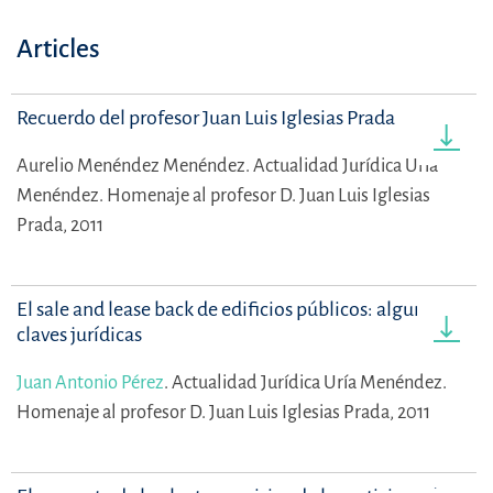
Articles
Recuerdo del profesor Juan Luis Iglesias Prada
Aurelio Menéndez Menéndez.
Actualidad Jurídica Uría
Menéndez. Homenaje al profesor D. Juan Luis Iglesias
Prada, 2011
El sale and lease back de edificios públicos: algunas
claves jurídicas
Juan Antonio Pérez
.
Actualidad Jurídica Uría Menéndez.
Homenaje al profesor D. Juan Luis Iglesias Prada, 2011