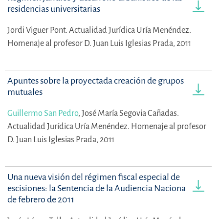
residencias universitarias
Jordi Viguer Pont.
Actualidad Jurídica Uría Menéndez.
Homenaje al profesor D. Juan Luis Iglesias Prada, 2011
Apuntes sobre la proyectada creación de grupos
mutuales
Guillermo San Pedro
,
José María Segovia Cañadas.
Actualidad Jurídica Uría Menéndez. Homenaje al profesor
D. Juan Luis Iglesias Prada, 2011
Una nueva visión del régimen fiscal especial de
escisiones: la Sentencia de la Audiencia Nacional de 16
de febrero de 2011