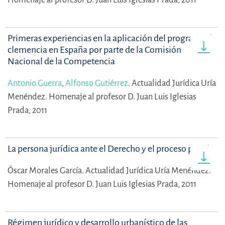
Primeras experiencias en la aplicación del programa de
clemencia en España por parte de la Comisión
Nacional de la Competencia
Antonio Guerra
,
Alfonso Gutiérrez
.
Actualidad Jurídica Uría
Menéndez. Homenaje al profesor D. Juan Luis Iglesias
Prada, 2011
La persona jurídica ante el Derecho y el proceso penal
Óscar Morales García.
Actualidad Jurídica Uría Menéndez.
Homenaje al profesor D. Juan Luis Iglesias Prada, 2011
Régimen jurídico y desarrollo urbanístico de las