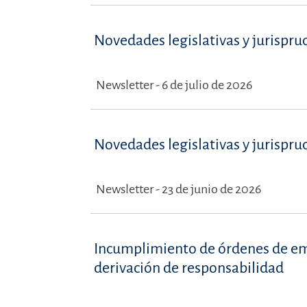
Novedades legislativas y jurispru
Newsletter - 6 de julio de 2026
Novedades legislativas y jurispru
Newsletter - 23 de junio de 2026
Incumplimiento de órdenes de emba
derivación de responsabilidad