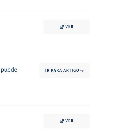
VER
 ¿puede
IR PARA ARTIGO
VER