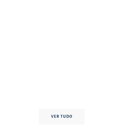
VER TUDO