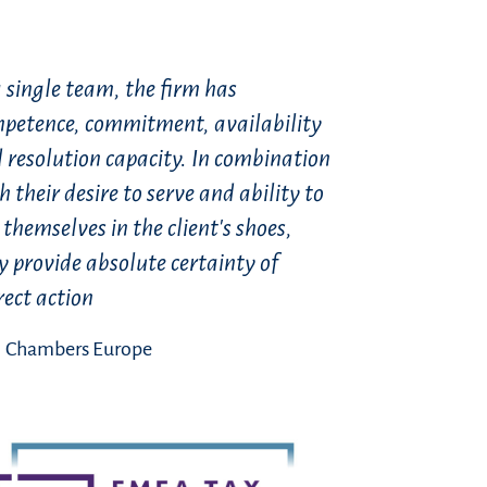
a single team, the firm has
petence, commitment, availability
 resolution capacity. In combination
h their desire to serve and ability to
 themselves in the client's shoes,
y provide absolute certainty of
rect action
Chambers Europe