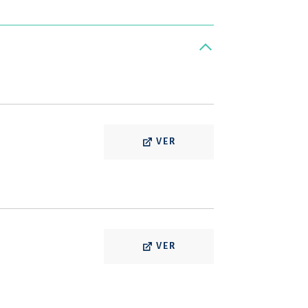
VER
VER