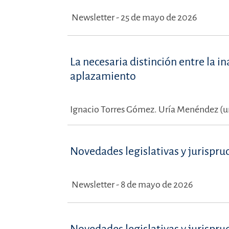
Newsletter - 25 de mayo de 2026
La necesaria distinción entre la in
aplazamiento
Ignacio Torres Gómez.
Uría Menéndez (ur
Novedades legislativas y jurispru
Newsletter - 8 de mayo de 2026