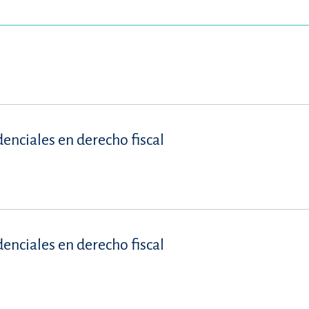
denciales en derecho fiscal
denciales en derecho fiscal