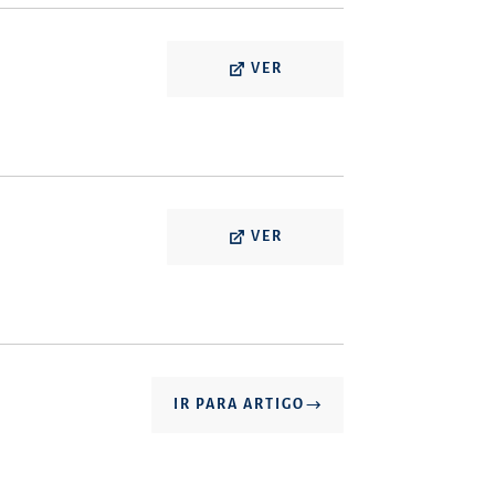
VER
VER
IR PARA ARTIGO