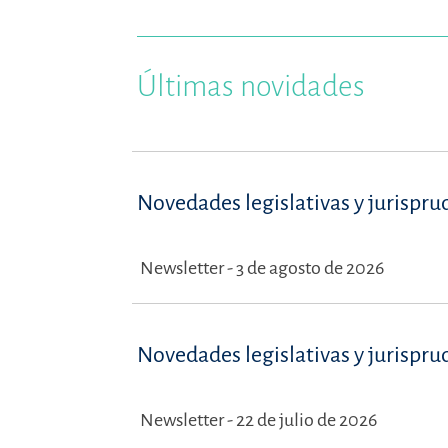
Últimas novidades
Novedades legislativas y jurispru
Newsletter - 3 de agosto de 2026
Novedades legislativas y jurispru
Newsletter - 22 de julio de 2026