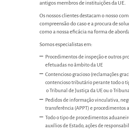
antigos membros de instituições da UE.
Os nossos clientes destacam o nosso com
compreensão do caso e a procura de solu
como a nossa eficácia na forma de abordar
Somos especialistas em:
Procedimentos de inspeção e outros pr
efetuadas no âmbito da UE
Contencioso gracioso (reclamações gracio
contencioso tributário perante todo o ti
o Tribunal de Justiça da UE ou o Tribu
Pedidos de informação vinculativa, neg
transferência (APPT) e procedimentos
Todo o tipo de procedimentos aduaneiro
auxílios de Estado, ações de responsabil